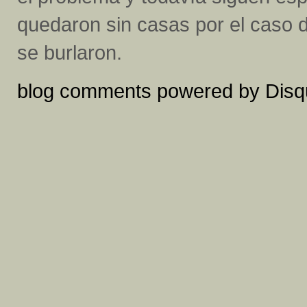
quedaron sin casas por el caso 
se burlaron.
blog comments powered by
Disq