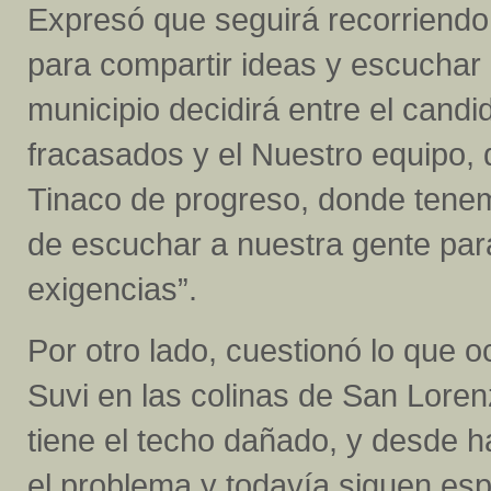
Expresó que seguirá recorriendo
para compartir ideas y escuchar 
municipio decidirá entre el cand
fracasados y el Nuestro equipo, 
Tinaco de progreso, donde tenem
de escuchar a nuestra gente par
exigencias”.
Por otro lado, cuestionó lo que o
Suvi en las colinas de San Loren
tiene el techo dañado, y desde h
el problema y todavía siguen esp