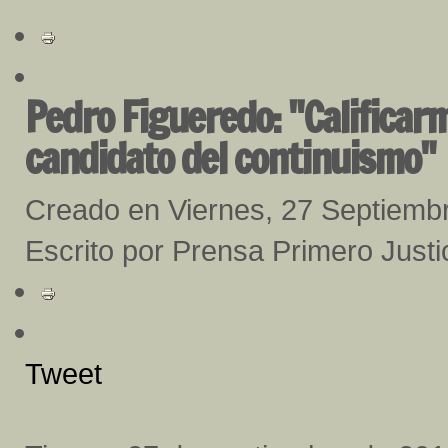
Pedro Figueredo: "Calificarm
candidato del continuismo"
Creado en Viernes, 27 Septiemb
Escrito por Prensa Primero Justi
Tweet