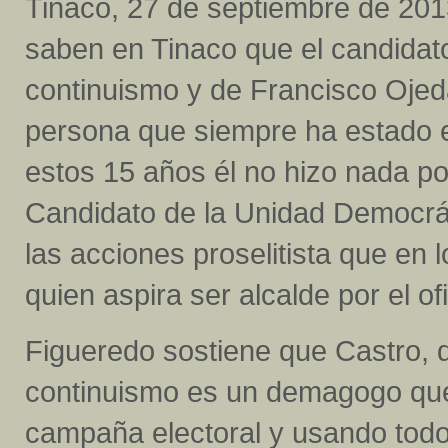
Tinaco, 27 de septiembre de 201
saben en Tinaco que el candidat
continuismo y de Francisco Ojed
persona que siempre ha estado 
estos 15 años él no hizo nada po
Candidato de la Unidad Democráti
las acciones proselitista que en l
quien aspira ser alcalde por el of
Figueredo sostiene que Castro, q
continuismo es un demagogo que
campaña electoral y usando todos