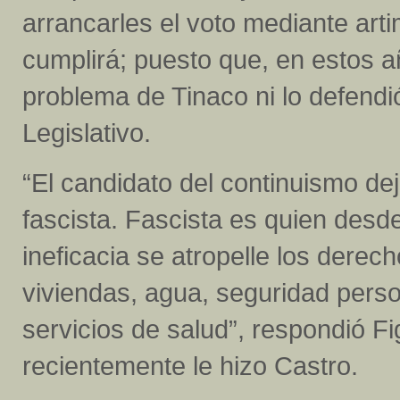
arrancarles el voto mediante ar
cumplirá; puesto que, en estos a
problema de Tinaco ni lo defendi
Legislativo.
“El candidato del continuismo dej
fascista. Fascista es quien desd
ineficacia se atropelle los derec
viviendas, agua, seguridad perso
servicios de salud”, respondió F
recientemente le hizo Castro.