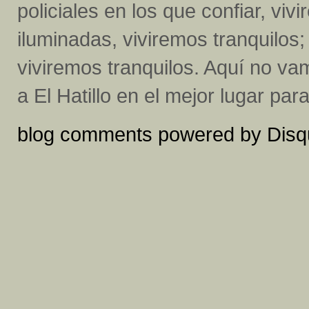
policiales en los que confiar, vi
iluminadas, viviremos tranquilos
viviremos tranquilos. Aquí no v
a El Hatillo en el mejor lugar para 
blog comments powered by
Disq