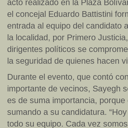
acto realizado en la Plaza Bolívar
el concejal Eduardo Battistini for
entrada al equipo del candidato a
la localidad, por Primero Justic
dirigentes políticos se compromet
la seguridad de quienes hacen vi
Durante el evento, que contó con
importante de vecinos, Sayegh se
es de suma importancia, porque 
sumando a su candidatura. “Hoy 
todo su equipo. Cada vez somos 