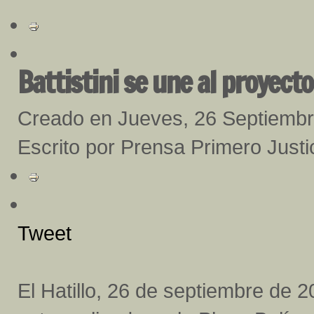
Battistini se une al proyecto
Creado en Jueves, 26 Septiemb
Escrito por Prensa Primero Justic
Tweet
El Hatillo, 26 de septiembre de 2