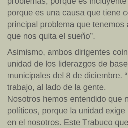
problemas; porque es incluyente 
porque es una causa que tiene co
principal problema que tenemos a
que nos quita el sueño”.
Asimismo, ambos dirigentes coinc
unidad de los liderazgos de base
municipales del 8 de diciembre. 
trabajo, al lado de la gente.
Nosotros hemos entendido que n
políticos, porque la unidad exi
en el nosotros. Este Trabuco qu