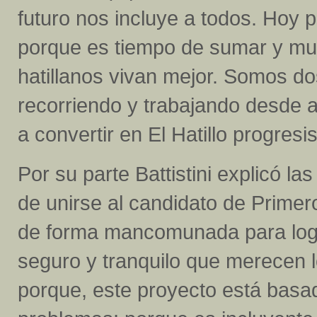
futuro nos incluye a todos. Hoy 
porque es tiempo de sumar y mult
hatillanos vivan mejor. Somos 
recorriendo y trabajando desde a
a convertir en El Hatillo progres
Por su parte Battistini explicó la
de unirse al candidato de Primero
de forma mancomunada para logra
seguro y tranquilo que merecen 
porque, este proyecto está basad