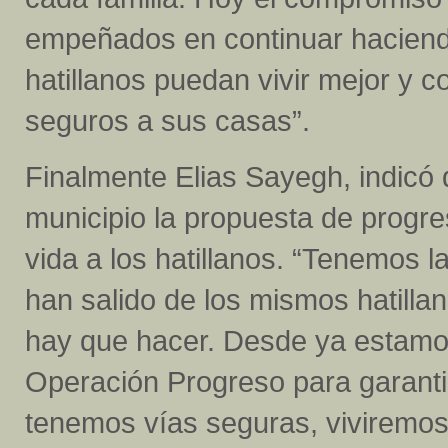
empeñados en continuar haciendo
hatillanos puedan vivir mejor y c
seguros a sus casas”.
Finalmente Elias Sayegh, indicó 
municipio la propuesta de progre
vida a los hatillanos. “Tenemos 
han salido de los mismos hatill
hay que hacer. Desde ya estamos
Operación Progreso para garantiz
tenemos vías seguras, viviremos