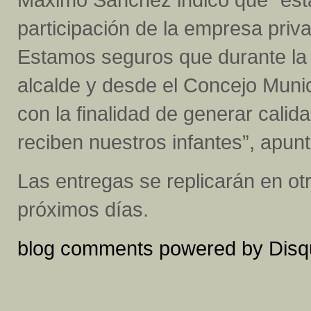
participación de la empresa priv
Estamos seguros que durante l
alcalde y desde el Concejo Munic
con la finalidad de generar calid
reciben nuestros infantes”, apunt
Las entregas se replicarán en ot
próximos días.
blog comments powered by
Disq