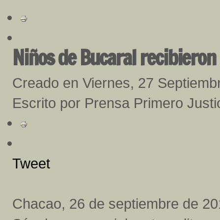
Niños de Bucaral recibieron 
Creado en Viernes, 27 Septiemb
Escrito por Prensa Primero Just
Tweet
Chacao, 26 de septiembre de 20