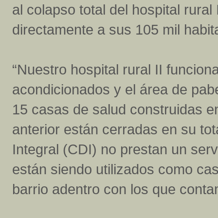
al colapso total del hospital rural
directamente a sus 105 mil habit
“Nuestro hospital rural II funcio
acondicionados y el área de pab
15 casas de salud construidas en
anterior están cerradas en su to
Integral (CDI) no prestan un ser
están siendo utilizados como cas
barrio adentro con los que con