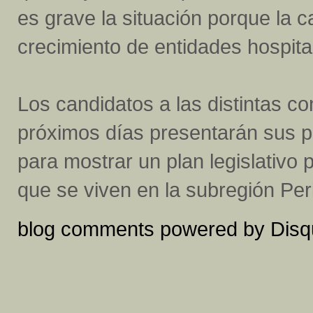
es grave la situación porque la c
crecimiento de entidades hospita
Los candidatos a las distintas co
próximos días presentarán sus p
para mostrar un plan legislativo
que se viven en la subregión Peri
blog comments powered by
Disq