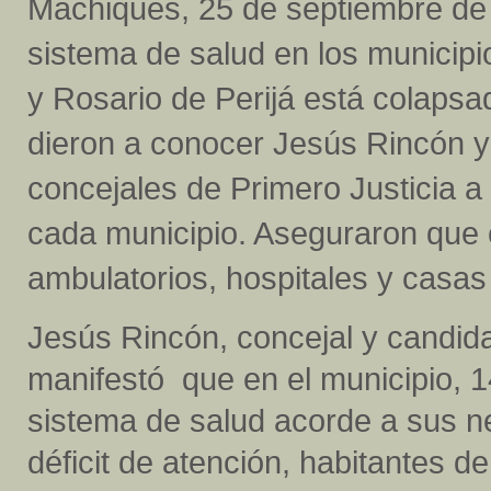
Machiques, 25 de septiembre de 
sistema de salud en los municip
y Rosario de Perijá está colapsad
dieron a conocer Jesús Rincón 
concejales de Primero Justicia a
cada municipio. Aseguraron que c
ambulatorios, hospitales y casas
Jesús Rincón, concejal y candida
manifestó que en el municipio, 1
sistema de salud acorde a sus n
déficit de atención, habitantes de