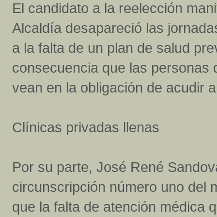
El candidato a la reelección mani
Alcaldía desapareció las jornada
a la falta de un plan de salud pr
consecuencia que las personas 
vean en la obligación de acudir a
Clínicas privadas llenas
Por su parte, José René Sandoval
circunscripción número uno del m
que la falta de atención médica