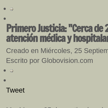
Primero Justicia: "Cerca de 
atención médica y hospitala
Creado en Miércoles, 25 Septie
Escrito por Globovision.com
Tweet