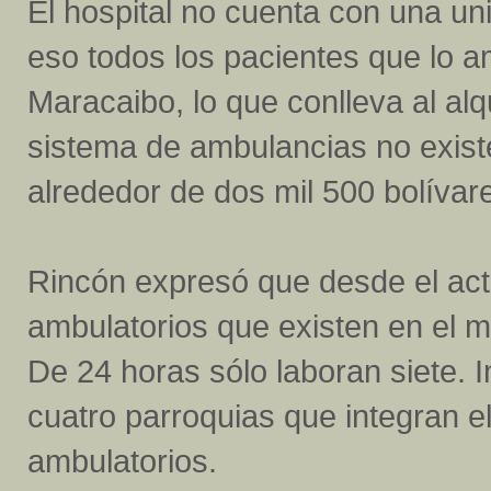
El hospital no cuenta con una un
eso todos los pacientes que lo a
Maracaibo, lo que conlleva al al
sistema de ambulancias no exist
alrededor de dos mil 500 bolívar
Rincón expresó que desde el actu
ambulatorios que existen en el 
De 24 horas sólo laboran siete. I
cuatro parroquias que integran e
ambulatorios.