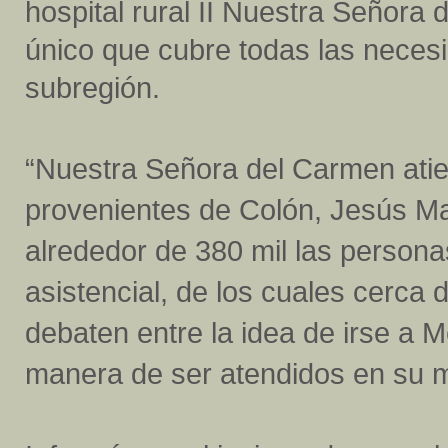
hospital rural II Nuestra Señora
único que cubre todas las neces
subregión.
“Nuestra Señora del Carmen ati
provenientes de Colón, Jesús M
alrededor de 380 mil las person
asistencial, de los cuales cerca 
debaten entre la idea de irse a 
manera de ser atendidos en su m