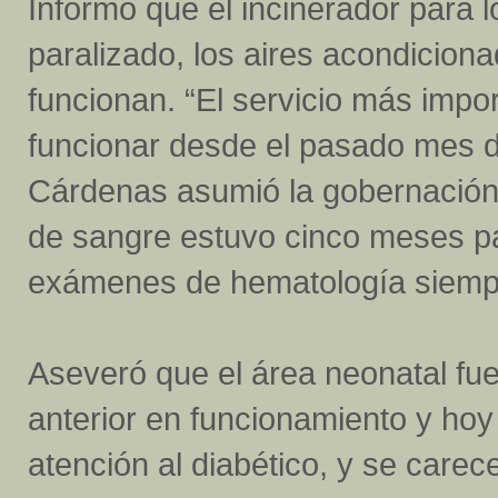
Informó que el incinerador para 
paralizado, los aires acondicion
funcionan. “El servicio más impor
funcionar desde el pasado mes d
Cárdenas asumió la gobernación 
de sangre estuvo cinco meses par
exámenes de hematología siempr
Aseveró que el área neonatal fue
anterior en funcionamiento y hoy
atención al diabético, y se care