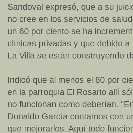
Sandoval expresó, que a su juicio
no cree en los servicios de salu
un 60 por ciento se ha increment
clínicas privadas y que debido a 
La Villa se están construyendo d
Indicó que al menos el 80 por cie
en la parroquia El Rosario allí s
no funcionan como deberían. “En
Donaldo García contamos con un
que mejorarlos. Aquí todo funcio