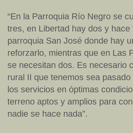
“En la Parroquia Río Negro se c
tres, en Libertad hay dos y hace f
parroquia San José donde hay un
reforzarlo, mientras que en Las 
se necesitan dos. Es necesario c
rural II que tenemos sea pasado 
los servicios en óptimas condici
terreno aptos y amplios para con
nadie se hace nada”.