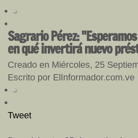
Sagrario Pérez: "Esperamos 
en qué invertirá nuevo pré
Creado en Miércoles, 25 Septie
Escrito por ElInformador.com.ve
Tweet