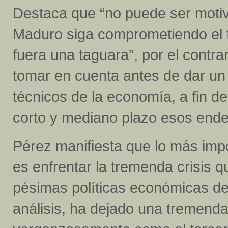
Destaca que “no puede ser motiv
Maduro siga comprometiendo el fu
fuera una taguara”, por el contra
tomar en cuenta antes de dar un
técnicos de la economía, a fin de
corto y mediano plazo esos end
Pérez manifiesta que lo más imp
es enfrentar la tremenda crisis 
pésimas políticas económicas de
análisis, ha dejado una tremenda