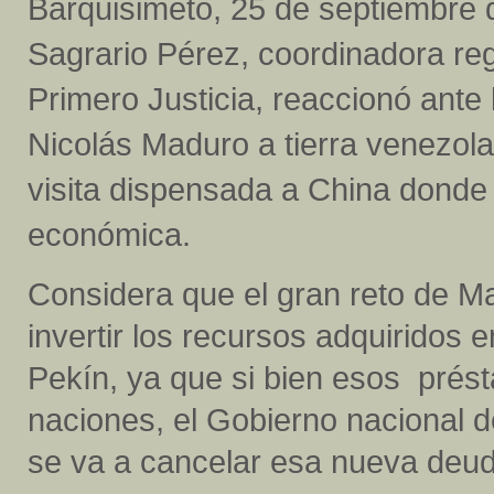
Barquisimeto, 25 de septiembre 
Sagrario Pérez, coordinadora reg
Primero Justicia, reaccionó ante 
Nicolás Maduro a tierra venezola
visita dispensada a China donde
económica.
Considera que el gran reto de Ma
invertir los recursos adquiridos 
Pekín, ya que si bien esos prés
naciones, el Gobierno nacional d
se va a cancelar esa nueva deud