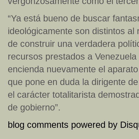
vergonzosamente como el tercero
“Ya está bueno de buscar fantas
ideológicamente son distintos al 
de construir una verdadera polí
recursos prestados a Venezuela 
encienda nuevamente el aparato p
que pone en duda la dirigente de
el carácter totalitarista demost
de gobierno”.
blog comments powered by
Disq