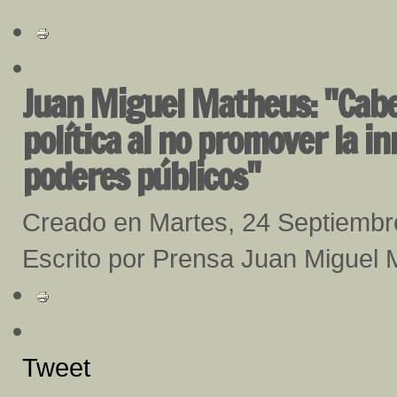
Juan Miguel Matheus: "Cabel
política al no promover la i
poderes públicos"
Creado en Martes, 24 Septiembr
Escrito por Prensa Juan Miguel
Tweet