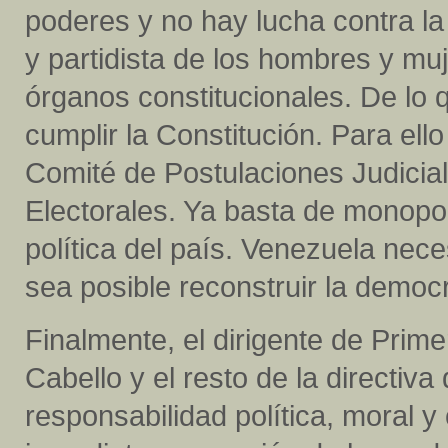
poderes y no hay lucha contra la
y partidista de los hombres y muj
órganos constitucionales. De lo 
cumplir la Constitución. Para ell
Comité de Postulaciones Judicia
Electorales. Ya basta de monopo
política del país. Venezuela nec
sea posible reconstruir la democr
Finalmente, el dirigente de Prim
Cabello y el resto de la directiv
responsabilidad política, moral y