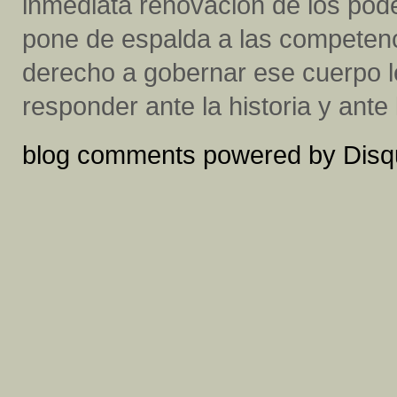
inmediata renovación de los pode
pone de espalda a las competenc
derecho a gobernar ese cuerpo le
responder ante la historia y ante
blog comments powered by
Disq