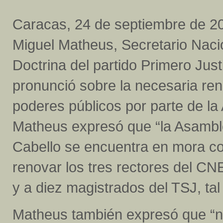
Caracas, 24 de septiembre de 2
Miguel Matheus, Secretario Naci
Doctrina del partido Primero Just
pronunció sobre la necesaria ren
poderes públicos por parte de la
Matheus expresó que “la Asambl
Cabello se encuentra en mora con
renovar los tres rectores del CN
y a diez magistrados del TSJ, tal
Matheus también expresó que “n