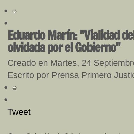
Eduardo Marín: "Vialidad de
olvidada por el Gobierno"
Creado en Martes, 24 Septiembr
Escrito por Prensa Primero Justi
Tweet