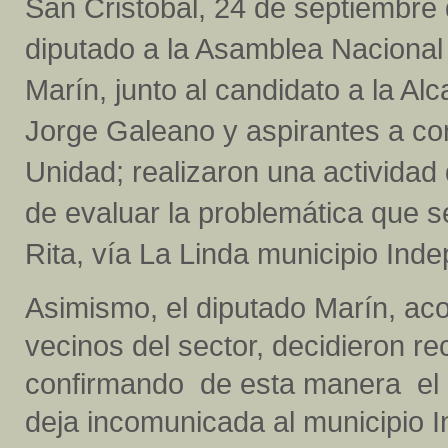
San Cristóbal, 24 de septiembre 
diputado a la Asamblea Naciona
Marín, junto al candidato a la Alc
Jorge Galeano y aspirantes a con
Unidad; realizaron una actividad 
de evaluar la problemática que s
Rita, vía La Linda municipio Inde
Asimismo, el diputado Marín, ac
vecinos del sector, decidieron r
confirmando de esta manera el d
deja incomunicada al municipio 