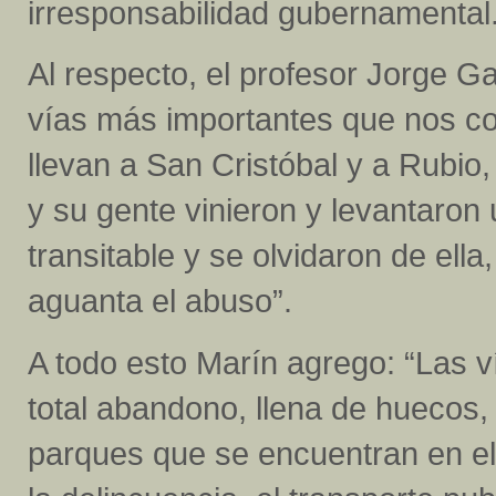
irresponsabilidad gubernamental
Al respecto, el profesor Jorge G
vías más importantes que nos co
llevan a San Cristóbal y a Rubio,
y su gente vinieron y levantaron
transitable y se olvidaron de ella
aguanta el abuso”.
A todo esto Marín agrego:
“Las v
total abandono, llena de huecos,
parques que se encuentran en el