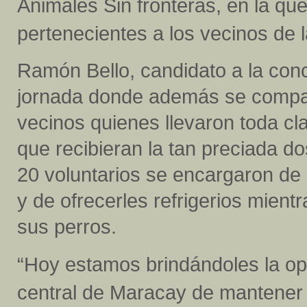
Animales Sin fronteras, en la qu
pertenecientes a los vecinos de 
Ramón Bello, candidato a la conc
jornada donde además se compar
vecinos quienes llevaron toda cl
que recibieran la tan preciada do
20 voluntarios se encargaron de
y de ofrecerles refrigerios mien
sus perros.
“Hoy estamos brindándoles la op
central de Maracay de mantener 