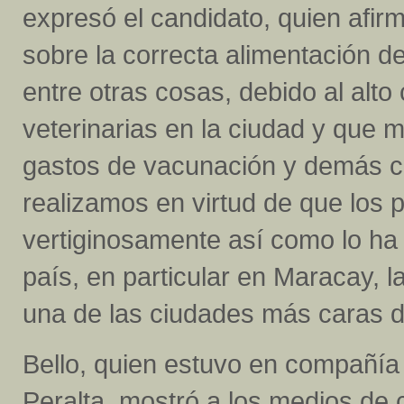
expresó el candidato, quien afir
sobre la correcta alimentación de
entre otras cosas, debido al alt
veterinarias en la ciudad y que 
gastos de vacunación y demás c
realizamos en virtud de que los
vertiginosamente así como lo ha 
país, en particular en Maracay, l
una de las ciudades más caras d
Bello, quien estuvo en compañía 
Peralta, mostró a los medios de