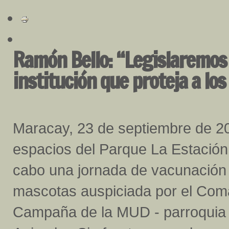
Ramón Bello: “Legislaremos 
institución que proteja a los
Maracay, 23 de septiembre de 20
espacios del Parque La Estación 
cabo una jornada de vacunación
mascotas auspiciada por el Co
Campaña de la MUD - parroquia 