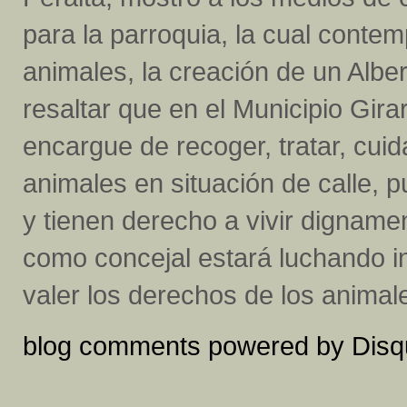
para la parroquia, la cual contem
animales, la creación de un Alb
resaltar que en el Municipio Gira
encargue de recoger, tratar, cuid
animales en situación de calle, 
y tienen derecho a vivir digname
como concejal estará luchando i
valer los derechos de los animale
blog comments powered by
Disq