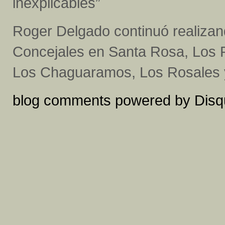
inexplicables”
Roger Delgado continuó realizand
Concejales en Santa Rosa, Los R
Los Chaguaramos, Los Rosales 
blog comments powered by
Disq