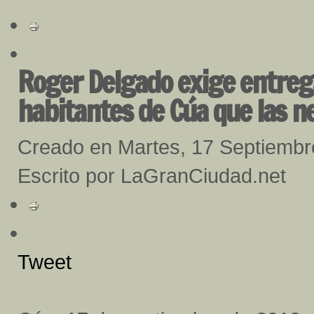
Roger Delgado exige entrega
habitantes de Cúa que las n
Creado en Martes, 17 Septiembr
Escrito por LaGranCiudad.net
Tweet