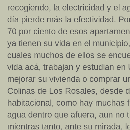
recogiendo, la electricidad y el ag
día pierde más la efectividad. 
70 por ciento de esos apartamen
ya tienen su vida en el municipi
cuales muchos de ellos se encuen
vida acá, trabajan y estudian en
mejorar su vivienda o comprar un
Colinas de Los Rosales, desde d
habitacional, como hay muchas f
agua dentro que afuera, aun no ti
mientras tanto, ante su mirada, 