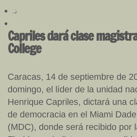
Capriles dará clase magistr
College
Caracas, 14 de septiembre de 2
domingo, el líder de la unidad na
Henrique Capriles, dictará una c
de democracia en el Miami Dade
(MDC), donde será recibido por 