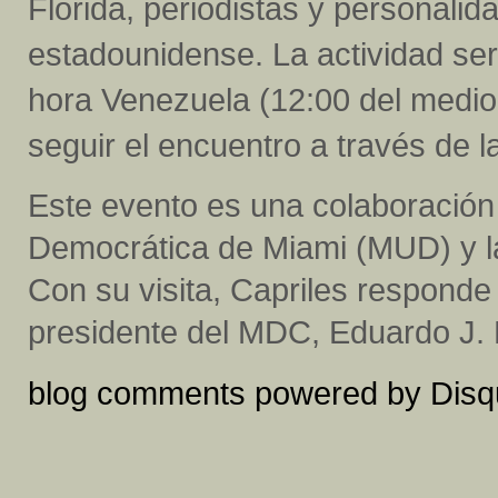
Florida, periodistas y personali
estadounidense. La actividad ser
hora Venezuela (12:00 del medio
seguir el encuentro a través de 
Este evento es una colaboración
Democrática de Miami (MUD) y la
Con su visita, Capriles responde 
presidente del MDC, Eduardo J.
blog comments powered by
Disq