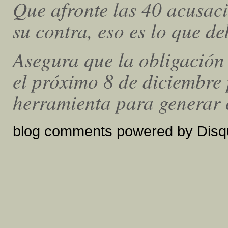
Que afronte las 40 acusaci
su contra, eso es lo que d
Asegura que la obligación 
el próximo 8 de diciembre
herramienta para generar c
blog comments powered by
Disq