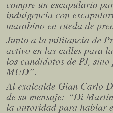
compre un escapulario par
indulgencia con escapular
marabino en rueda de pre
Junto a la militancia de P
activo en las calles para l
los candidatos de PJ, sino
MUD”.
Al exalcalde Gian Carlo D
de su mensaje: “Di Martin
la autoridad para hablar 