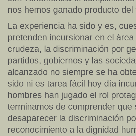
nos hemos ganado producto del t
La experiencia ha sido y es, cue
pretenden incursionar en el área 
crudeza, la discriminación por g
partidos, gobiernos y las socied
alcanzado no siempre se ha obte
sido ni es tarea fácil hoy día in
hombres han jugado el rol protag
terminamos de comprender que s
desaparecer la discriminación p
reconocimiento a la dignidad hu