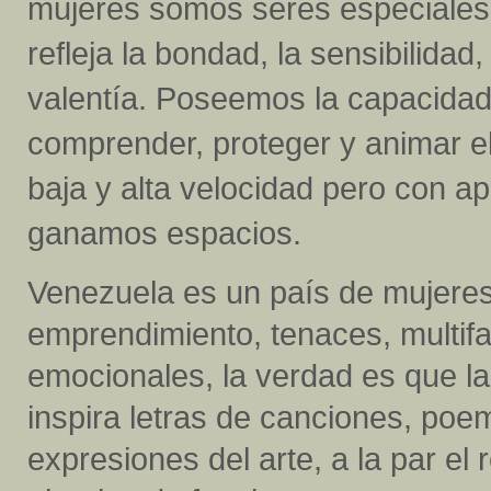
mujeres somos seres especiales
refleja la bondad, la sensibilidad, 
valentía. Poseemos la capacidad
comprender, proteger y animar el
baja y alta velocidad pero con a
ganamos espacios.
Venezuela es un país de mujeres, d
emprendimiento, tenaces, multifac
emocionales, la verdad es que la 
inspira letras de canciones, poe
expresiones del arte, a la par el 