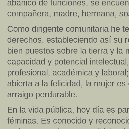
abanico de funciones, se encuentr
compañera, madre, hermana, sost
Como dirigente comunitaria he t
derechos, estableciendo así su re
bien puestos sobre la tierra y la 
capacidad y potencial intelectual
profesional, académica y laboral
abierta a la felicidad, la mujer e
arraigo perdurable.
En la vida pública, hoy día es par
féminas. Es conocido y reconoc