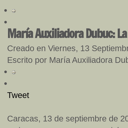
María Auxiliadora Dubuc: La 
Creado en Viernes, 13 Septiemb
Escrito por María Auxiliadora Du
Tweet
Caracas, 13 de septiembre de 2