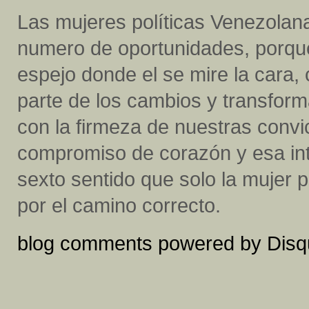
Las mujeres políticas Venezol
numero de oportunidades, porqu
espejo donde el se mire la cara, 
parte de los cambios y transfor
con la firmeza de nuestras convic
compromiso de corazón y esa int
sexto sentido que solo la mujer
por el camino correcto.
blog comments powered by
Disq