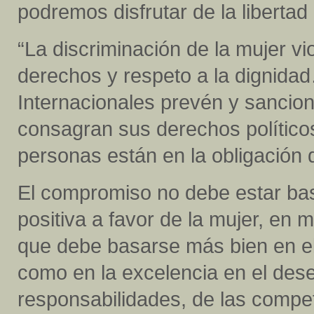
podremos disfrutar de la liberta
“La discriminación de la mujer vio
derechos y respeto a la dignid
Internacionales prevén y sancion
consagran sus derechos políticos
personas están en la obligación 
El compromiso no debe estar ba
positiva a favor de la mujer, en 
que debe basarse más bien en el
como en la excelencia en el des
responsabilidades, de las compe