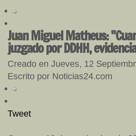
Juan Miguel Matheus: "Cuan
juzgado por DDHH, evidencia 
Creado en Jueves, 12 Septiemb
Escrito por Noticias24.com
Tweet