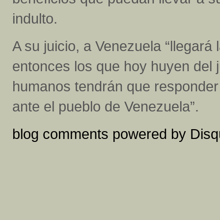
indulto.
A su juicio, a Venezuela “llegar
entonces los que hoy huyen del j
humanos tendrán que responder an
ante el pueblo de Venezuela”.
blog comments powered by
Disq