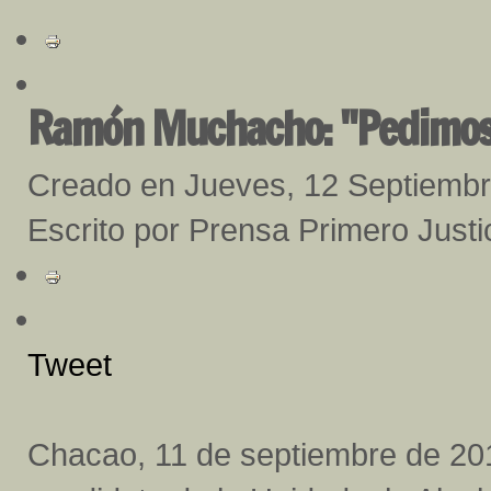
Ramón Muchacho: "Pedimos p
Creado en Jueves, 12 Septiemb
Escrito por Prensa Primero Just
Tweet
Chacao, 11 de septiembre de 201