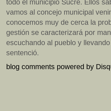
todo el municipio Sucre. Ellos s
vamos al concejo municipal veni
conocemos muy de cerca la prob
gestión se caracterizará por man
escuchando al pueblo y llevando
sentenció.
blog comments powered by
Disq