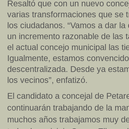
Resaltó que con un nuevo concej
varias transformaciones que se t
los ciudadanos. “Vamos a dar la 
un incremento razonable de las t
el actual concejo municipal las 
Igualmente, estamos convencidos
descentralizada. Desde ya esta
los vecinos”, enfatizó.
El candidato a concejal de Petar
continuarán trabajando de la m
muchos años trabajamos muy de 