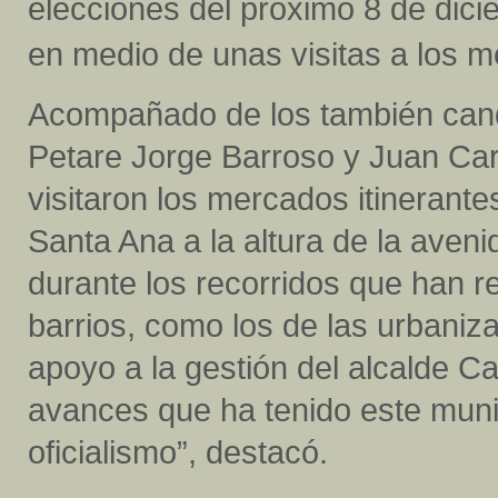
elecciones del próximo 8 de dici
en medio de unas visitas a los m
Acompañado de los también cand
Petare Jorge Barroso y Juan Car
visitaron los mercados itinerante
Santa Ana a la altura de la aven
durante los recorridos que han re
barrios, como los de las urbani
apoyo a la gestión del alcalde Ca
avances que ha tenido este munic
oficialismo”, destacó.