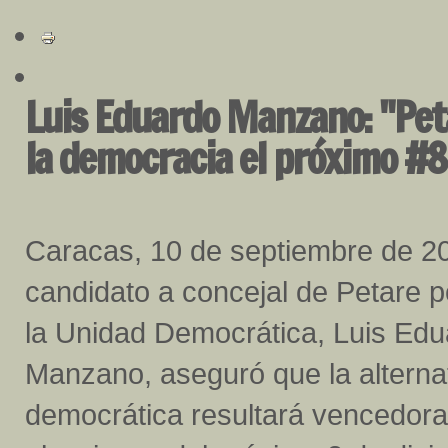
Luis Eduardo Manzano: "Pet
la democracia el próximo #
Caracas, 10 de septiembre de 2
candidato a concejal de Petare 
la Unidad Democrática, Luis Ed
Manzano, aseguró que la alterna
democrática resultará vencedora 