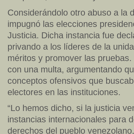
Considerándolo otro abuso a la
impugnó las elecciones presiden
Justicia. Dicha instancia fue dec
privando a los líderes de la unida
méritos y promover las pruebas. E
con una multa, argumentando qu
conceptos ofensivos que buscaba
electores en las instituciones.
“Lo hemos dicho, si la justicia v
instancias internacionales para 
derechos del pueblo venezolano,”