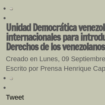
Unidad Democrática venezol
internacionales para introd
Derechos de los venezolanos
Creado en Lunes, 09 Septiembr
Escrito por Prensa Henrique Cap
Tweet