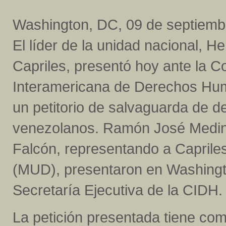
Washington, DC, 09 de septiemb
El líder de la unidad nacional, H
Capriles, presentó hoy ante la C
Interamericana de Derechos Hu
un petitorio de salvaguarda de 
venezolanos. Ramón José Medin
Falcón, representando a Caprile
(MUD), presentaron en Washingt
Secretaría Ejecutiva de la CIDH.
La petición presentada tiene com