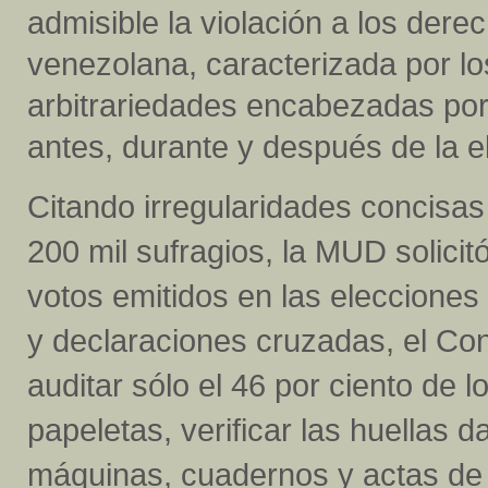
admisible la violación a los der
venezolana, caracterizada por lo
arbitrariedades encabezadas por
antes, durante y después de la e
Citando irregularidades concisas
200 mil sufragios, la MUD solicitó
votos emitidos en las elecciones
y declaraciones cruzadas, el Co
auditar sólo el 46 por ciento de 
papeletas, verificar las huellas 
máquinas, cuadernos y actas de 