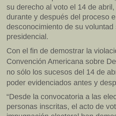
su derecho al voto el 14 de abril,
durante y después del proceso ele
desconocimiento de su voluntad 
presidencial.
Con el fin de demostrar la viola
Convención Americana sobre Der
no sólo los sucesos del 14 de abr
poder evidenciados antes y desp
“Desde la convocatoria a las elecc
personas inscritas, el acto de vot