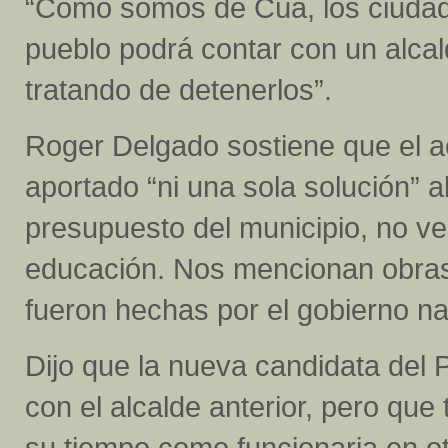
“Como somos de Cúa, los ciudad
pueblo podrá contar con un alca
tratando de detenerlos”.
Roger Delgado sostiene que el a
aportado “ni una sola solución” 
presupuesto del municipio, no ve
educación. Nos mencionan obra
fueron hechas por el gobierno na
Dijo que la nueva candidata del 
con el alcalde anterior, pero qu
su tiempo como funcionaria en o