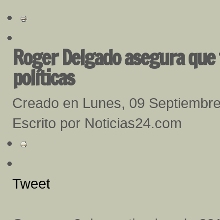
Roger Delgado asegura que t
políticas
Creado en Lunes, 09 Septiembr
Escrito por Noticias24.com
Tweet