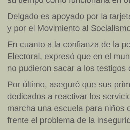
Delgado es apoyado por la tarje
y por el Movimiento al Socialism
En cuanto a la confianza de la p
Electoral, expresó que en el mun
no pudieron sacar a los testigos
Por último, aseguró que sus pri
dedicados a reactivar los servici
marcha una escuela para niños 
frente el problema de la inseguri