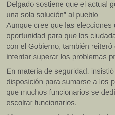
Delgado sostiene que el actual g
una sola solución” al pueblo
Aunque cree que las elecciones 
oportunidad para que los ciuda
con el Gobierno, también reiteró
intentar superar los problemas p
En materia de seguridad, insisti
disposición para sumarse a los pl
que muchos funcionarios se dedic
escoltar funcionarios.