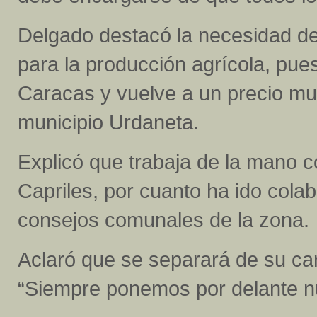
Delgado destacó la necesidad de 
para la producción agrícola, pue
Caracas y vuelve a un precio muc
municipio Urdaneta.
Explicó que trabaja de la mano 
Capriles, por cuanto ha ido colab
consejos comunales de la zona.
Aclaró que se separará de su ca
“Siempre ponemos por delante nue