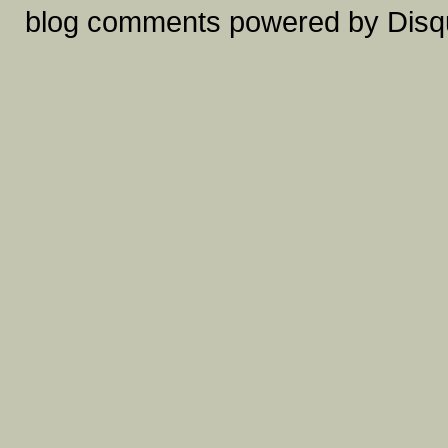
blog comments powered by
Disq