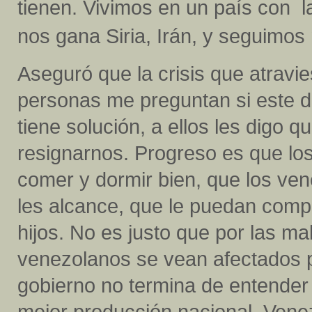
tienen. Vivimos en un país con la
nos gana Siria, Irán, y seguimos
Aseguró que la crisis que atravie
personas me preguntan si este 
tiene solución, a ellos les digo
resignarnos. Progreso es que lo
comer y dormir bien, que los ve
les alcance, que le puedan compr
hijos. No es justo que por las mal
venezolanos se vean afectados po
gobierno no termina de entender
mejor producción nacional. Vene