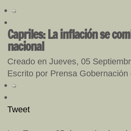
Capriles: La inflación se c
nacional
Creado en Jueves, 05 Septiemb
Escrito por Prensa Gobernación
Tweet