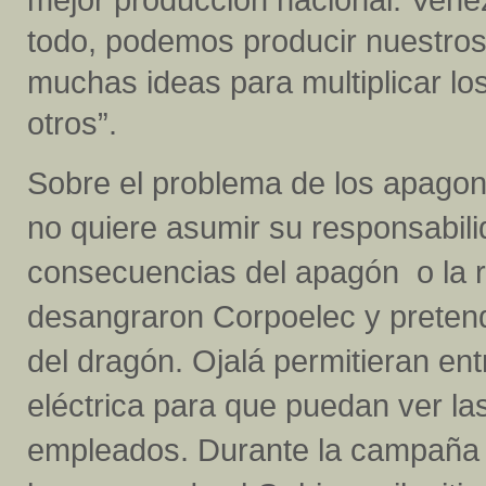
todo, podemos producir nuestros
muchas ideas para multiplicar l
otros”.
Sobre el problema de los apagon
no quiere asumir su responsabili
consecuencias del apagón o la r
desangraron Corpoelec y pretend
del dragón. Ojalá permitieran ent
eléctrica para que puedan ver la
empleados. Durante la campaña el