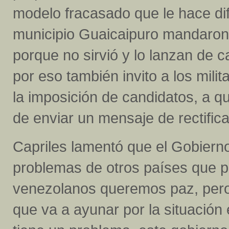
modelo fracasado que le hace difí
municipio Guaicaipuro mandaron al
porque no sirvió y lo lanzan de 
por eso también invito a los mil
la imposición de candidatos, a 
de enviar un mensaje de rectifica
Capriles lamentó que el Gobiern
problemas de otros países que p
venezolanos queremos paz, pero
que va a ayunar por la situación