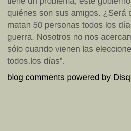
tiene un problema, este gobierno
quiénes son sus amigos. ¿Será 
matan 50 personas todos los día
guerra. Nosotros no nos acercamo
sólo cuando vienen las eleccion
todos.los días”.
blog comments powered by
Disq