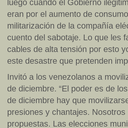
luego cuando el Gobierno ilegitim
eran por el aumento de consumo 
militarización de la compañía el
cuento del sabotaje. Lo que les f
cables de alta tensión por esto 
este desastre que pretenden im
Invitó a los venezolanos a movili
de diciembre. “El poder es de los
de diciembre hay que movilizars
presiones y chantajes. Nosotro
propuestas. Las elecciones muni