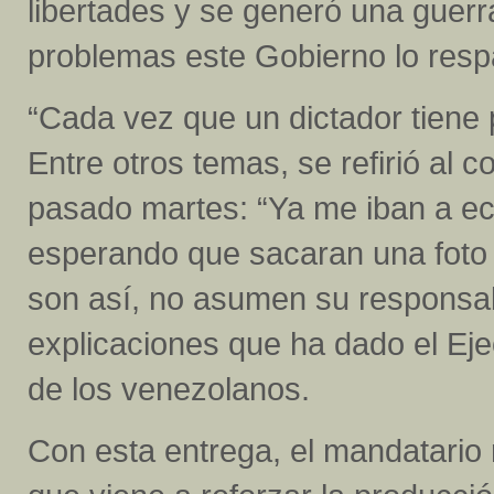
libertades y se generó una guerra
problemas este Gobierno lo respa
“Cada vez que un dictador tiene
Entre otros temas, se refirió al co
pasado martes: “Ya me iban a ec
esperando que sacaran una foto 
son así, no asumen su responsab
explicaciones que ha dado el Ejec
de los venezolanos.
Con esta entrega, el mandatario r