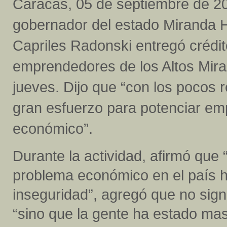
Caracas, 05 de septiembre de 20
gobernador del estado Miranda 
Capriles Radonski entregó crédit
emprendedores de los Altos Mira
jueves. Dijo que “con los poco
gran esfuerzo para potenciar em
económico”.
Durante la actividad, afirmó que
problema económico en el país 
inseguridad”,
agregó que no signi
“sino que la gente ha estado mas 