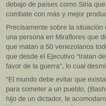
debajo de países como Siria que
combate con más y mejor produc
Precisamente sobre la situación e
una persona en Miraflores que d
que matan a 50 venezolanos todos
que desde el Ejecutivo “tratan de
favor de la guerra”, lo cual desmi
“El mundo debe evitar que existan
para someter a un pueblo, (Basha
hijo de un dictador, le acomodaro