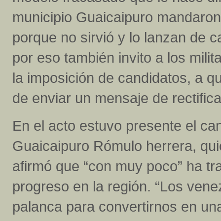
municipio Guaicaipuro mandaron al
porque no sirvió y lo lanzan de 
por eso también invito a los mil
la imposición de candidatos, a 
de enviar un mensaje de rectifica
En el acto estuvo presente el can
Guaicaipuro Rómulo herrera, quie
afirmó que “con muy poco” ha tra
progreso en la región. “Los ven
palanca para convertirnos en un