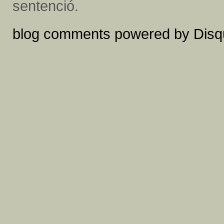
sentenció.
blog comments powered by
Disq