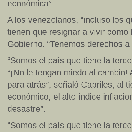
económica”.
A los venezolanos, “incluso los q
tienen que resignar a vivir como
Gobierno. “Tenemos derechos a g
“Somos el país que tiene la terce
“¡No le tengan miedo al cambio! A
para atrás”, señaló Capriles, al 
económico, el alto índice inflacion
desastre”.
“Somos el país que tiene la tercer