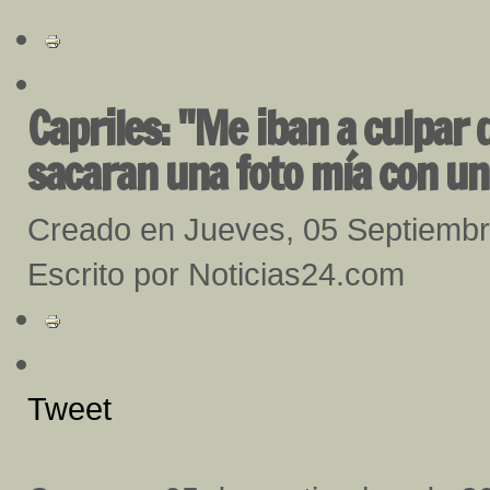
Capriles: "Me iban a culpar
sacaran una foto mía con un
Creado en Jueves, 05 Septiemb
Escrito por Noticias24.com
Tweet