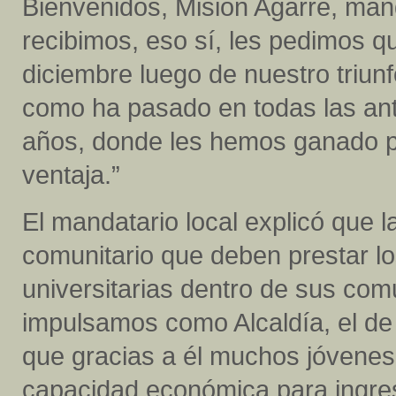
Bienvenidos, Misión Agarre, man
recibimos, eso sí, les pedimos qu
diciembre luego de nuestro triun
como ha pasado en todas las ante
años, donde les hemos ganado p
ventaja.”
El mandatario local explicó que l
comunitario que deben prestar lo
universitarias dentro de sus com
impulsamos como Alcaldía, el de
que gracias a él muchos jóvenes 
capacidad económica para ingres