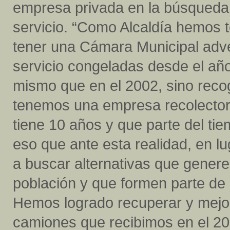
empresa privada en la búsqueda d
servicio. “Como Alcaldía hemos t
tener una Cámara Municipal adver
servicio congeladas desde el añ
mismo que en el 2002, sino reco
tenemos una empresa recolecto
tiene 10 años y que parte del tie
eso que ante esta realidad, en lu
a buscar alternativas que gener
población y que formen parte de 
Hemos logrado recuperar y mejor
camiones que recibimos en el 2