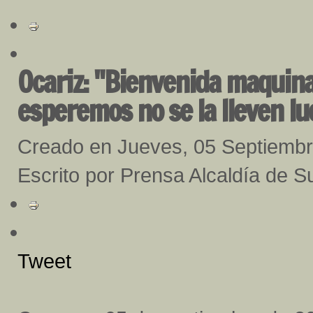
Ocariz: "Bienvenida maquina
esperemos no se la lleven lu
Creado en Jueves, 05 Septiemb
Escrito por Prensa Alcaldía de S
Tweet