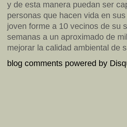
y de esta manera puedan ser cap
personas que hacen vida en sus
joven forme a 10 vecinos de su s
semanas a un aproximado de mi
mejorar la calidad ambiental de 
blog comments powered by
Disq