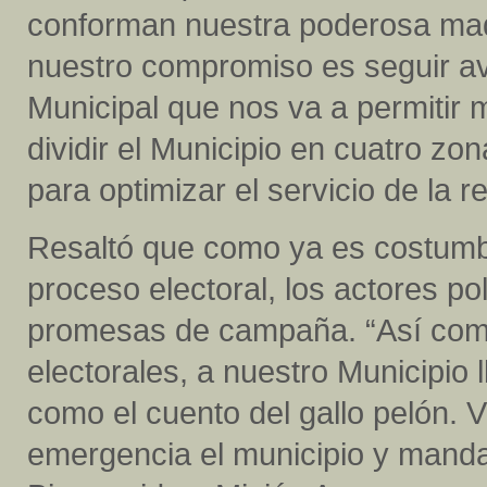
conforman nuestra poderosa maq
nuestro compromiso es seguir 
Municipal que nos va a permitir 
dividir el Municipio en cuatro z
para optimizar el servicio de la 
Resaltó que como ya es costumb
proceso electoral, los actores p
promesas de campaña. “Así como
electorales, a nuestro Municipio l
como el cuento del gallo pelón. 
emergencia el municipio y manda