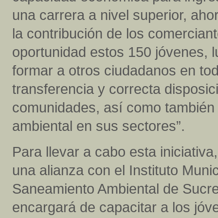
una carrera a nivel superior, aho
la contribución de los comercian
oportunidad estos 150 jóvenes, 
formar a otros ciudadanos en todo
transferencia y correcta disposi
comunidades, así como también l
ambiental en sus sectores”.
Para llevar a cabo esta iniciativa
una alianza con el Instituto Mun
Saneamiento Ambiental de Sucre
encargará de capacitar a los jó