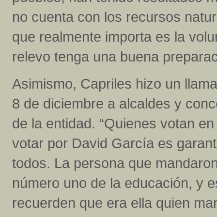
no cuenta con los recursos natu
que realmente importa es la volu
relevo tenga una buena preparac
Asimismo, Capriles hizo un llama
8 de diciembre a alcaldes y con
de la entidad. “Quienes votan en
votar por David García es garan
todos. La persona que mandaron
número uno de la educación, y es
recuerden que era ella quien man