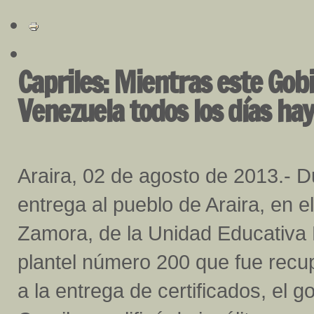
Capriles: Mientras este Gobi
Venezuela todos los días ha
Araira, 02 de agosto de 2013.-
D
entrega al pueblo de Araira, en e
Zamora, de la Unidad Educativa 
plantel número 200 que fue recu
a la entrega de certificados, el