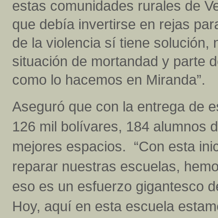
estas comunidades rurales de V
que debía invertirse en rejas par
de la violencia sí tiene solució
situación de mortandad y parte de
como lo hacemos en Miranda”.
Aseguró que con la entrega de est
126 mil bolívares, 184 alumnos d
mejores espacios. “Con esta inici
reparar nuestras escuelas, hemo
eso es un esfuerzo gigantesco de
Hoy, aquí en esta escuela esta