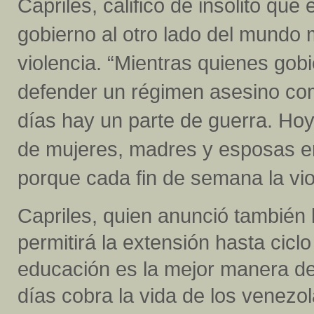
Capriles, calificó de insólito que
gobierno al otro lado del mundo
violencia. “Mientras quienes gob
defender un régimen asesino com
días hay un parte de guerra. Ho
de mujeres, madres y esposas en
porque cada fin de semana la vio
Capriles, quien anunció también 
permitirá la extensión hasta ciclo 
educación es la mejor manera de
días cobra la vida de los venezo