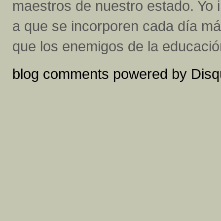
maestros de nuestro estado. Yo i
a que se incorporen cada día má
que los enemigos de la educació
blog comments powered by
Disq