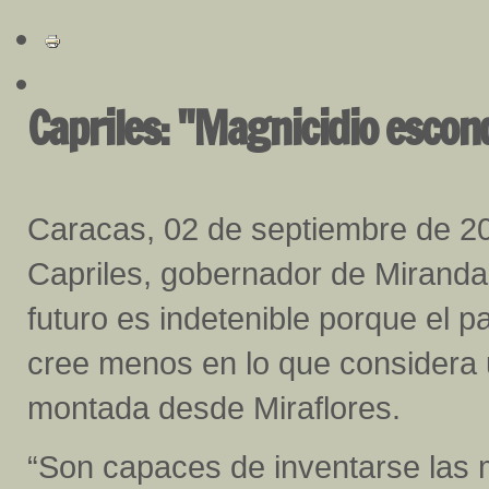
Capriles: "Magnicidio escon
Caracas, 02 de septiembre de 2
Capriles, gobernador de Miranda,
futuro es indetenible porque el p
cree menos en lo que considera 
montada desde Miraflores.
“Son capaces de inventarse las 