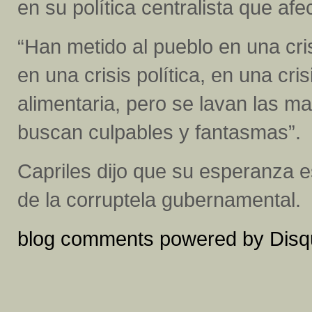
en su política centralista que af
“Han metido al pueblo en una cri
en una crisis política, en una cris
alimentaria, pero se lavan las m
buscan culpables y fantasmas”.
Capriles dijo que su esperanza e
de la corruptela gubernamental.
blog comments powered by
Disq