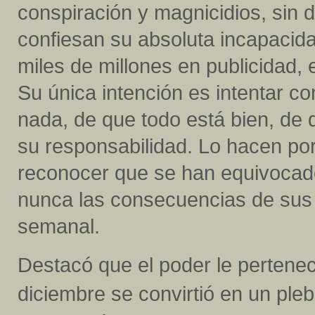
conspiración y magnicidios, sin
confiesan su absoluta incapacid
miles de millones en publicidad,
Su única intención es intentar 
nada, de que todo está bien, de 
su responsabilidad. Lo hacen p
reconocer que se han equivocado
nunca las consecuencias de sus
semanal.
Destacó que el poder le pertenec
diciembre se convirtió en un plebi