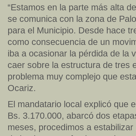
“Estamos en la parte más alta d
se comunica con la zona de Palo
para el Municipio. Desde hace tr
como consecuencia de un movimie
iba a ocasionar la pérdida de la 
caer sobre la estructura de tres 
problema muy complejo que estab
Ocariz.
El mandatario local explicó que e
Bs. 3.170.000, abarcó dos etapa
meses, procedimos a estabilizar 