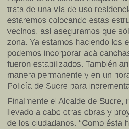
trata de una vía de uso residenci
estaremos colocando estas estru
vecinos, así aseguramos que sólo
zona. Ya estamos haciendo los es
podemos incorporar acá canchas 
fueron estabilizados. También 
manera permanente y en un horar
Policía de Sucre para incrementa
Finalmente el Alcalde de Sucre, 
llevado a cabo otras obras y pro
de los ciudadanos. “Como ésta 