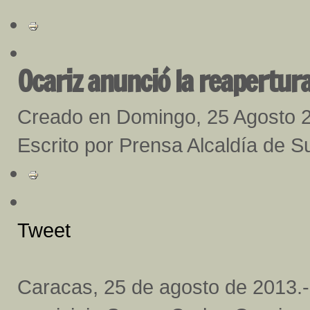
Ocariz anunció la reapertura
Creado en Domingo, 25 Agosto 
Escrito por Prensa Alcaldía de S
Tweet
Caracas, 25 de agosto de 2013.- 