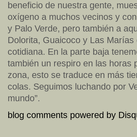
beneficio de nuestra gente, muest
oxígeno a muchos vecinos y con
y Palo Verde, pero también a aq
Dolorita, Guaicoco y Las Marías
cotidiana. En la parte baja tenem
también un respiro en las horas 
zona, esto se traduce en más ti
colas. Seguimos luchando por Ve
mundo”.
blog comments powered by
Disq