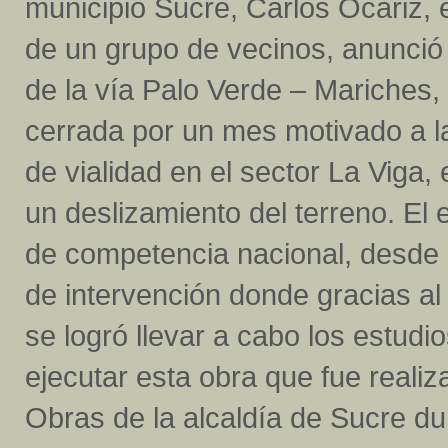
municipio Sucre, Carlos Ocariz,
de un grupo de vecinos, anunció 
de la vía Palo Verde – Mariches,
cerrada por un mes motivado a l
de vialidad en el sector La Viga,
un deslizamiento del terreno. El 
de competencia nacional, desde
de intervención donde gracias a
se logró llevar a cabo los estud
ejecutar esta obra que fue realiz
Obras de la alcaldía de Sucre dur