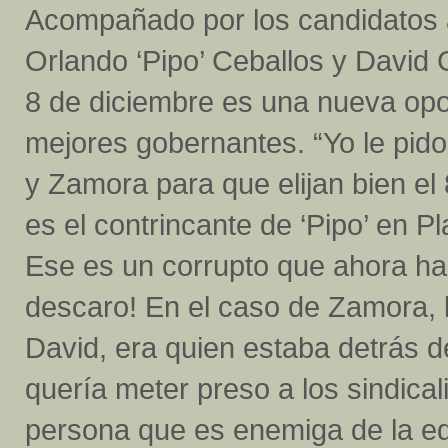
Acompañado por los candidatos a
Orlando ‘Pipo’ Ceballos y David 
8 de diciembre es una nueva opor
mejores gobernantes. “Yo le pido
y Zamora para que elijan bien el
es el contrincante de ‘Pipo’ en 
Ese es un corrupto que ahora ha
descaro! En el caso de Zamora, 
David, era quien estaba detrás d
quería meter preso a los sindica
persona que es enemiga de la ed