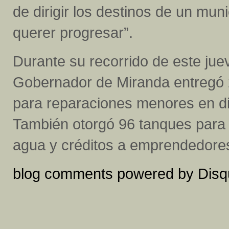
de dirigir los destinos de un mun
querer progresar”.
Durante su recorrido de este jue
Gobernador de Miranda entregó 
para reparaciones menores en dist
También otorgó 96 tanques para
agua y créditos a emprendedores
blog comments powered by
Disq