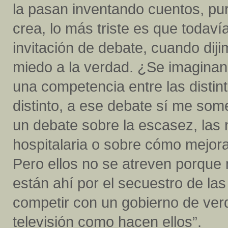
la pasan inventando cuentos, pur
crea, lo más triste es que todaví
invitación de debate, cuando diji
miedo a la verdad. ¿Se imagina
una competencia entre las distin
distinto, a ese debate sí me so
un debate sobre la escasez, las 
hospitalaria o sobre cómo mejora
Pero ellos no se atreven porque 
están ahí por el secuestro de las 
competir con un gobierno de verd
televisión como hacen ellos”.