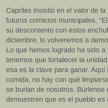
Capriles insistió en el valor de l
futuros comicios municipales. “E
su descontento con estos enchuf
diciembre, lo volveremos a demo
Lo que hemos logrado ha sido a t
tenemos que fortalecer la unida
esa es la clave para ganar. Aquí
comida, no hay con qué limpiarse
se burlan de nosotros. Búrlense 
demuestren que es el pueblo es