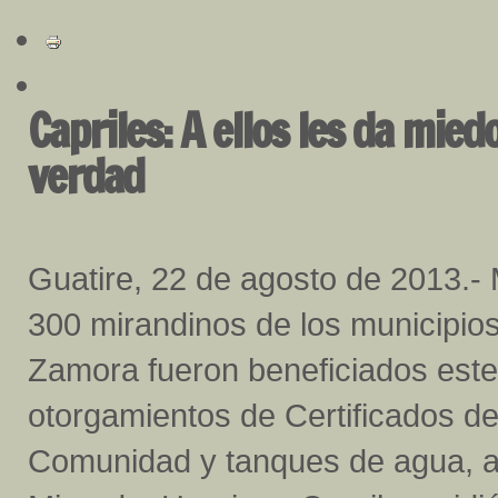
Capriles: A ellos les da mie
verdad
Guatire, 22 de agosto de 2013.-
M
300 mirandinos de los municipio
Zamora fueron beneficiados este 
otorgamientos de Certificados de
Comunidad y tanques de agua, ac