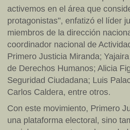
activemos en el área que consi
protagonistas", enfatizó el líder
miembros de la dirección nacional
coordinador nacional de Activida
Primero Justicia Miranda; Yajaira
de Derechos Humanos; Alicia Fig
Seguridad Ciudadana; Luis Palaci
Carlos Caldera, entre otros.
Con este movimiento, Primero Ju
una plataforma electoral, sino t