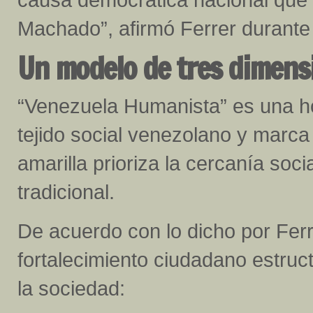
Machado”, afirmó Ferrer durante 
Un modelo de tres dimens
“Venezuela Humanista” es una hoj
tejido social venezolano y marca 
amarilla prioriza la cercanía soci
tradicional.
De acuerdo con lo dicho por Ferr
fortalecimiento ciudadano estruc
la sociedad: