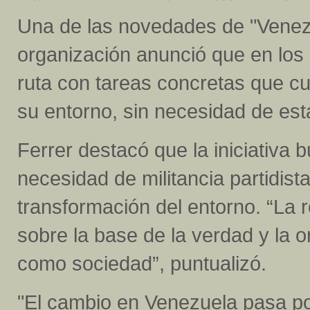
Una de las novedades de "Venez
organización anunció que en los 
ruta con tareas concretas que cu
su entorno, sin necesidad de estar
Ferrer destacó que la iniciativa
necesidad de militancia partidista
transformación del entorno. “La 
sobre la base de la verdad y la 
como sociedad”, puntualizó.
"El cambio en Venezuela pasa por