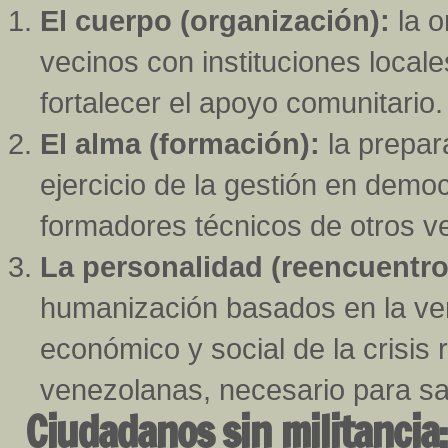
El cuerpo (organización):
la o
vecinos con instituciones local
fortalecer el apoyo comunitario.
El alma (formación):
la prepar
ejercicio de la gestión en democ
formadores técnicos de otros v
La personalidad (reencuentro
humanización basados en la ve
económico y social de la crisis 
venezolanas, necesario para sa
Ciudadanos sin militancia