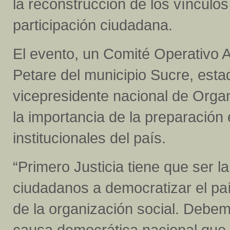
la reconstrucción de los vínculos 
participación ciudadana.
El evento, un Comité Operativo 
Petare del municipio Sucre, esta
vicepresidente nacional de Organ
la importancia de la preparación 
institucionales del país.
“Primero Justicia tiene que ser 
ciudadanos a democratizar el paí
de la organización social. Debem
causa democrática nacional que 