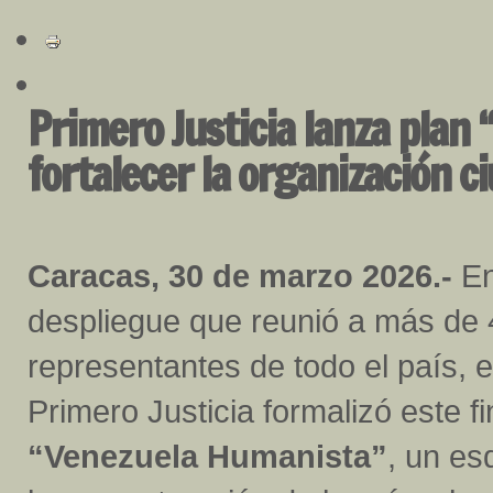
Primero Justicia lanza plan
fortalecer la organización c
Caracas, 30 de marzo 2026.-
En
despliegue que reunió a más de
representantes de todo el país, 
Primero Justicia formalizó este f
“Venezuela Humanista”
, un es