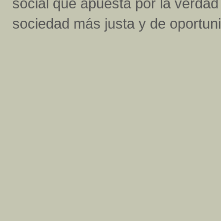
social que apuesta por la verda
sociedad más justa y de oportuni