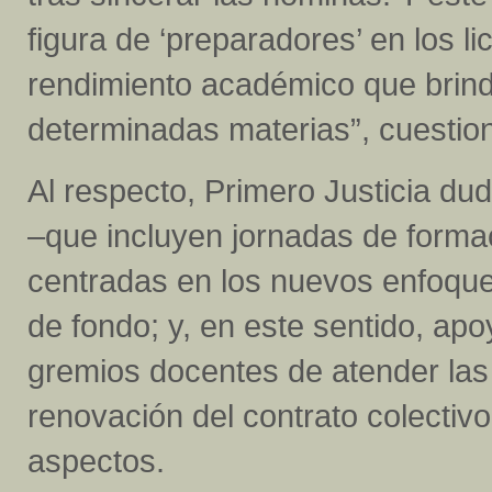
figura de ‘preparadores’ en los l
rendimiento académico que brin
determinadas materias”, cuestio
Al respecto, Primero Justicia d
–que incluyen jornadas de form
centradas en los nuevos enfoqu
de fondo; y, en este sentido, ap
gremios docentes de atender las
renovación del contrato colectivo
aspectos.