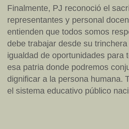
Finalmente, PJ reconoció el sacr
representantes y personal docent
entienden que ⁠todos somos resp
debe trabajar desde su trinchera
igualdad de oportunidades para to
esa patria donde podremos conjuga
dignificar a la persona humana. 
el sistema educativo público naci