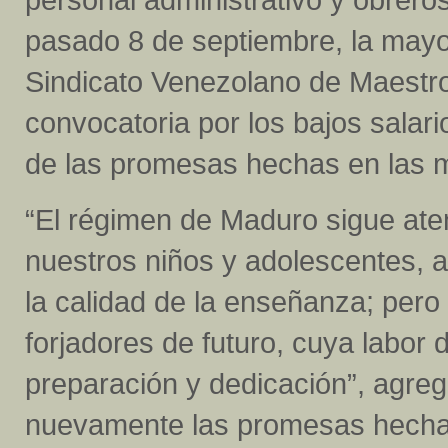
pasado 8 de septiembre, la mayo
Sindicato Venezolano de Maestro
convocatoria por los bajos salari
de las promesas hechas en las m
“El régimen de Maduro sigue ate
nuestros niños y adolescentes, al
la calidad de la enseñanza; pero
forjadores de futuro, cuya labor
preparación y dedicación”, agregó
nuevamente las promesas hechas