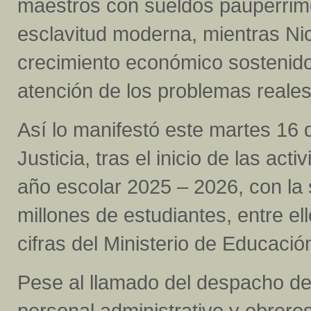
maestros con sueldos paupérrimo
esclavitud moderna, mientras Ni
crecimiento económico sostenido y
atención de los problemas reales 
Así lo manifestó este martes 16
Justicia, tras el inicio de las a
año escolar 2025 – 2026, con la
millones de estudiantes, entre el
cifras del Ministerio de Educació
Pese al llamado del despacho d
personal administrativo y obrero