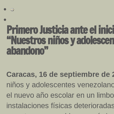
Primero Justicia ante el inic
“Nuestros niños y adolescen
abandono”
Caracas, 16 de septiembre de 
niños y adolescentes venezola
el nuevo año escolar en un limb
instalaciones físicas deterioradas