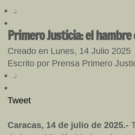
Primero Justicia: el hambre
Creado en Lunes, 14 Julio 2025
Escrito por Prensa Primero Justi
Tweet
Caracas, 14 de julio de 2025.-