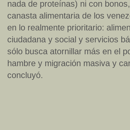
nada de proteínas) ni con bonos,
canasta alimentaria de los venezo
en lo realmente prioritario: alim
ciudadana y social y servicios b
sólo busca atornillar más en el 
hambre y migración masiva y care
concluyó.