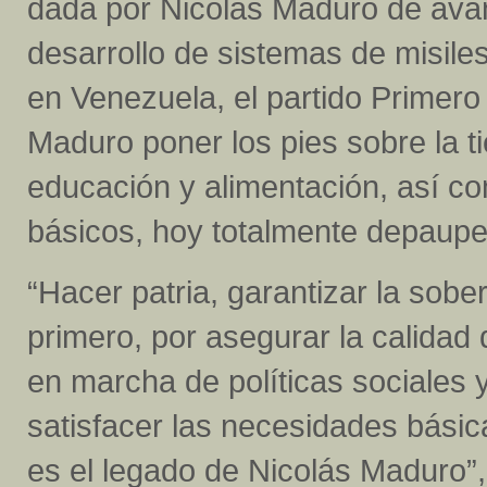
dada por Nicolás Maduro de avan
desarrollo de sistemas de misiles
en Venezuela, el partido Primero 
Maduro poner los pies sobre la tie
educación y alimentación, así co
básicos, hoy totalmente depaup
“Hacer patria, garantizar la sobe
primero, por asegurar la calidad 
en marcha de políticas sociales
satisfacer las necesidades bási
es el legado de Nicolás Maduro”, 