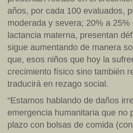
años, por cada 100 evaluados, p
moderada y severa; 20% a 25% 
lactancia materna, presentan défic
sigue aumentando de manera sost
que, esos niños que hoy la sufre
crecimiento físico sino también r
traducirá en rezago social.
“Estamos hablando de daños irre
emergencia humanitaria que no p
plazo con bolsas de comida (con 