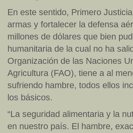
En este sentido, Primero Justici
armas y fortalecer la defensa aér
millones de dólares que bien pudi
humanitaria de la cual no ha sali
Organización de las Naciones Uni
Agricultura (FAO), tiene a al me
sufriendo hambre, todos ellos in
los básicos.
“La seguridad alimentaria y la nut
en nuestro país. El hambre, exac