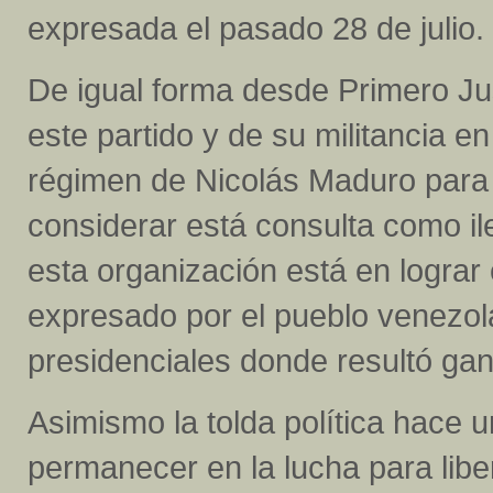
expresada el pasado 28 de julio.
De igual forma desde Primero Just
este partido y de su militancia e
régimen de Nicolás Maduro para
considerar está consulta como ile
esta organización está en lograr
expresado por el pueblo venezol
presidenciales donde resultó g
Asimismo la tolda política hace 
permanecer en la lucha para libe