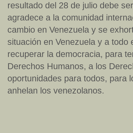
resultado del 28 de julio debe s
agradece a la comunidad internac
cambio en Venezuela y se exhort
situación en Venezuela y a todo e
recuperar la democracia, para te
Derechos Humanos, a los Derecho
oportunidades para todos, para l
anhelan los venezolanos.