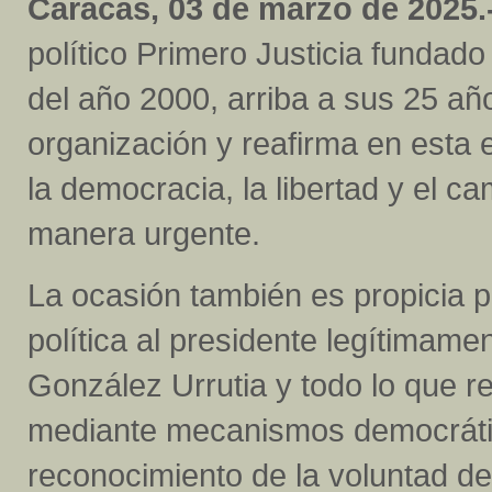
Caracas, 03 de marzo de 2025.
político Primero Justicia fundado
del año 2000, arriba a sus 25 a
organización y reafirma en esta
la democracia, la libertad y el c
manera urgente.
La ocasión también es propicia pa
política al presidente legítima
González Urrutia y todo lo que r
mediante mecanismos democrático
reconocimiento de la voluntad d