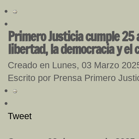
Primero Justicia cumple 25
libertad, la democracia y el
Creado en Lunes, 03 Marzo 202
Escrito por Prensa Primero Justi
Tweet