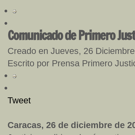
Comunicado de Primero Just
Creado en Jueves, 26 Diciembr
Escrito por Prensa Primero Justi
Tweet
Caracas, 26 de diciembre de 20