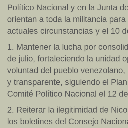
Político Nacional y en la Junta d
orientan a toda la militancia par
actuales circunstancias y el 10 
1. Mantener la lucha por consolida
de julio, fortaleciendo la unidad 
voluntad del pueblo venezolano
y transparente, siguiendo el Plan
Comité Político Nacional el 12 d
2. Reiterar la ilegitimidad de N
los boletines del Consejo Naciona