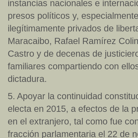
instancias nacionales e internaci
presos políticos y, especialmen
ilegítimamente privados de libert
Maracaibo, Rafael Ramírez Colin
Castro y de decenas de justicier
familiares compartiendo con ellos 
dictadura.
5. Apoyar la continuidad constitu
electa en 2015, a efectos de la p
en el extranjero, tal como fue c
fracción parlamentaria el 22 de 