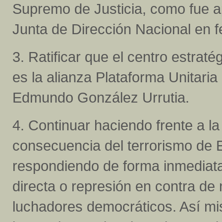
Supremo de Justicia, como fue 
Junta de Dirección Nacional en 
3. Ratificar que el centro estraté
es la alianza Plataforma Unitar
Edmundo González Urrutia.
4. Continuar haciendo frente a l
consecuencia del terrorismo de
respondiendo de forma inmediata 
directa o represión en contra de n
luchadores democráticos. Así mi