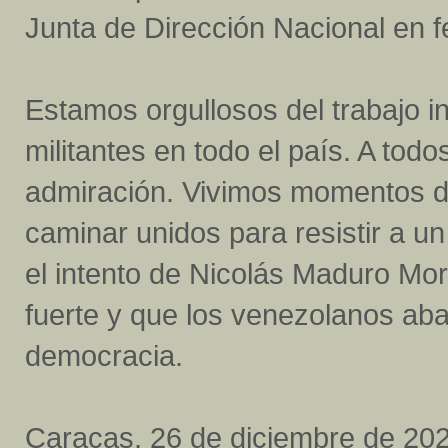
Junta de Dirección Nacional en 
Estamos orgullosos del trabajo i
militantes en todo el país. A tod
admiración. Vivimos momentos d
caminar unidos para resistir a u
el intento de Nicolás Maduro Mor
fuerte y que los venezolanos ab
democracia.
Caracas, 26 de diciembre de 202