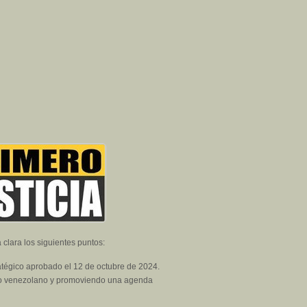
 clara los siguientes puntos:
stratégico aprobado el 12 de octubre de 2024.
eblo venezolano y promoviendo una agenda