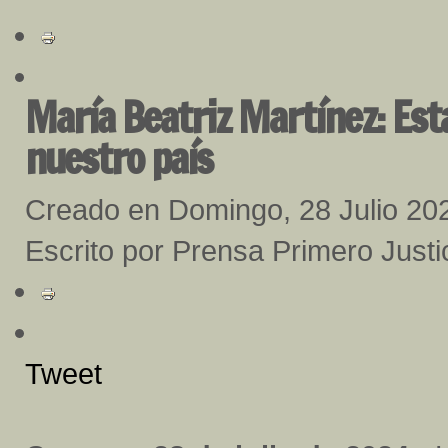
María Beatriz Martínez: Est
nuestro país
Creado en Domingo, 28 Julio 20
Escrito por Prensa Primero Justi
Tweet