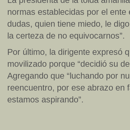
normas establecidas por el ente 
dudas, quien tiene miedo, le dig
la certeza de no equivocarnos”.
Por último, la dirigente expresó
movilizado porque “decidió su dest
Agregando que “luchando por nu
reencuentro, por ese abrazo en 
estamos aspirando”.