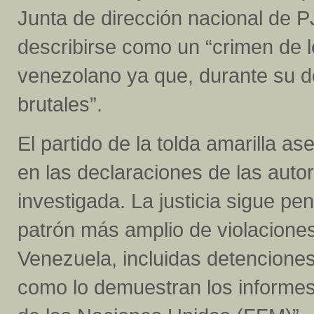
Junta de dirección nacional de P
describirse como un “crimen de 
venezolano ya que, durante su de
brutales”.
El partido de la tolda amarilla a
en las declaraciones de las aut
investigada. La justicia sigue pe
patrón más amplio de violacion
Venezuela, incluidas detenciones 
como lo demuestran los informes