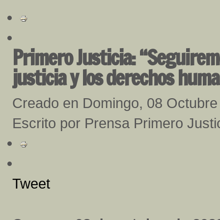
Primero Justicia: “Seguirem
justicia y los derechos hum
Creado en Domingo, 08 Octubre
Escrito por Prensa Primero Justi
Tweet