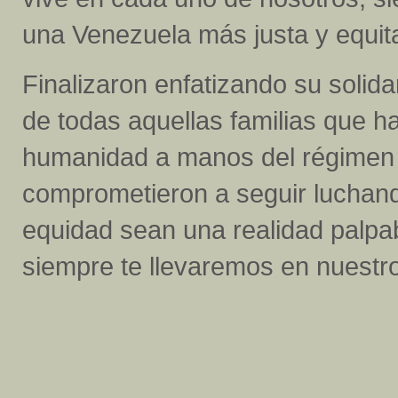
una Venezuela más justa y equita
Finalizaron enfatizando su solida
de todas aquellas familias que h
humanidad a manos del régimen 
comprometieron a seguir luchando
equidad sean una realidad palpa
siempre te llevaremos en nuestr