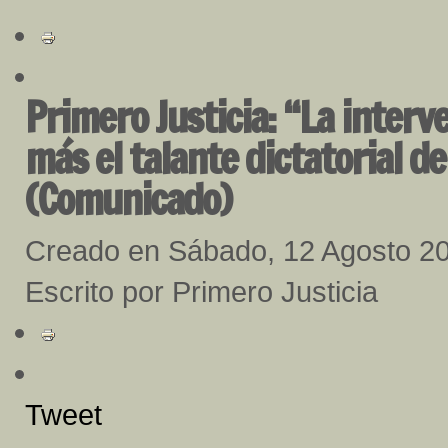
Primero Justicia: “La inter
más el talante dictatorial 
(Comunicado)
Creado en Sábado, 12 Agosto 2
Escrito por Primero Justicia
Tweet