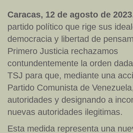
Caracas, 12 de agosto de 2023
partido político que rige sus idea
democracia y libertad de pensam
Primero Justicia rechazamos
contundentemente la orden dada 
TSJ para que, mediante una acci
Partido Comunista de Venezuela,
autoridades y designando a inco
nuevas autoridades ilegitimas.
Esta medida representa una nuev