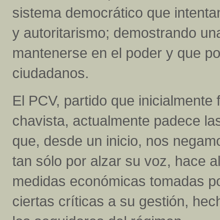
sistema democrático que intenta
y autoritarismo; demostrando un
mantenerse en el poder y que poc
ciudadanos.
El PCV, partido que inicialmente f
chavista, actualmente padece las
que, desde un inicio, nos negamo
tan sólo por alzar su voz, hace 
medidas económicas tomadas por
ciertas críticas a su gestión, he