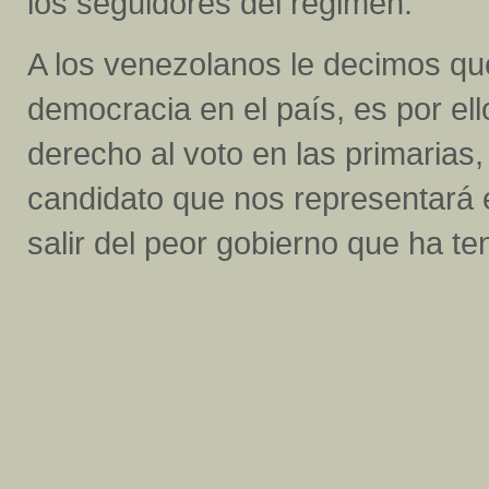
los seguidores del régimen.
A los venezolanos le decimos qu
democracia en el país, es por ell
derecho al voto en las primarias, 
candidato que nos representará e
salir del peor gobierno que ha te