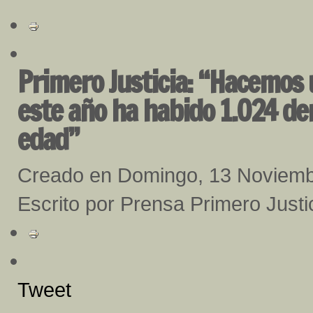
Primero Justicia: “Hacemos 
este año ha habido 1.024 de
edad”
Creado en Domingo, 13 Noviem
Escrito por Prensa Primero Justi
Tweet