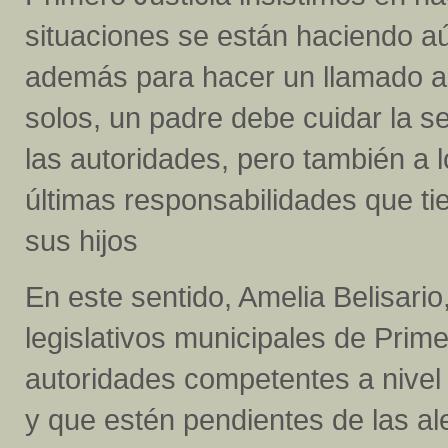
situaciones se están haciendo aú
además para hacer un llamado a 
solos, un padre debe cuidar la se
las autoridades, pero también a 
últimas responsabilidades que tie
sus hijos
En este sentido, Amelia Belisari
legislativos municipales de Prime
autoridades competentes a nivel 
y que estén pendientes de las al