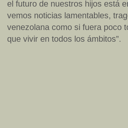
el futuro de nuestros hijos está 
vemos noticias lamentables, trage
venezolana como si fuera poco t
que vivir en todos los ámbitos”.