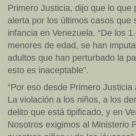
Primero Justicia, dijo que lo qu
alerta por los últimos casos que 
infancia en Venezuela. “De los 1
menores de edad, se han imputa
adultos que han perturbado la pa
esto es inaceptable”.
“Por eso desde Primero Justicia 
La violación a los niños, a los d
delito que está tipificado, y en 
Nosotros exigimos al Ministerio P