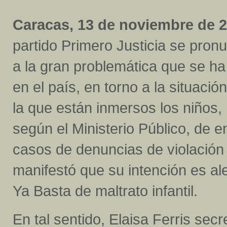
Caracas, 13 de noviembre de 2
partido Primero Justicia se pron
a la gran problemática que se h
en el país, en torno a la situaci
la que están inmersos los niños,
según el Ministerio Público, de 
casos de denuncias de violación
manifestó que su intención es aler
Ya Basta de maltrato infantil.
En tal sentido, Elaisa Ferris secr