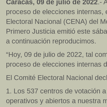
Caracas, 09 de julio de 2022
.- 
proceso de elecciones internas, 
Electoral Nacional (CENA) del M
Primero Justicia emitió este sáb
a continuación reproducimos.
“Hoy, 09 de julio de 2022, tal com
proceso de elecciones internas d
El Comité Electoral Nacional decl
1. Los 537 centros de votación a
operativos y abiertos a nuestra m