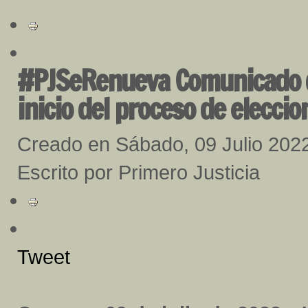
#PJSeRenueva Comunicado de
inicio del proceso de elecci
Creado en Sábado, 09 Julio 202
Escrito por Primero Justicia
Tweet