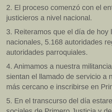
2. El proceso comenzó con el ent
justicieros a nivel nacional.
3. Reiteramos que el día de hoy l
nacionales, 5.168 autoridades r
autoridades parroquiales.
4. Animamos a nuestra militancia
sientan el llamado de servicio a 
más cercano e inscribirse en Pri
5. En el transcurso del día esta
sociales de Primero Justicia y d