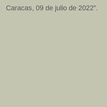
Caracas, 09 de julio de 2022”.