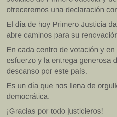
ofreceremos una declaración con
El día de hoy Primero Justicia d
abre caminos para su renovació
En cada centro de votación y en c
esfuerzo y la entrega generosa d
descanso por este país.
Es un día que nos llena de orgul
democrática.
¡Gracias por todo justicieros!