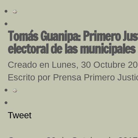
Tomás Guanipa: Primero Just
electoral de las municipales
Creado en Lunes, 30 Octubre 2
Escrito por Prensa Primero Justi
Tweet