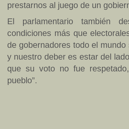
prestarnos al juego de un gobier
El parlamentario también 
condiciones más que electorales
de gobernadores todo el mundo 
y nuestro deber es estar del la
que su voto no fue respetado
pueblo”.