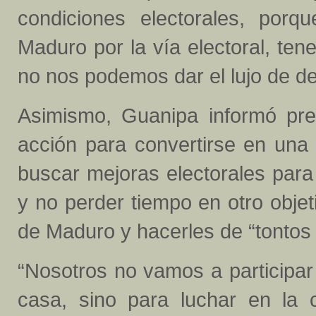
condiciones electorales, por
Maduro por la vía electoral, te
no nos podemos dar el lujo de de
Asimismo, Guanipa informó pre
acción para convertirse en una
buscar mejoras electorales para 
y no perder tiempo en otro obje
de Maduro y hacerles de “tontos ú
“Nosotros no vamos a participar
casa, sino para luchar en la