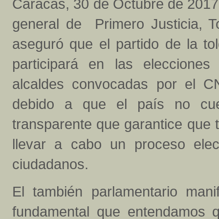
Caracas, 30 de Octubre de 2017.
general de Primero Justicia, 
aseguró que el partido de la to
participará en las elecciones
alcaldes convocadas por el C
debido a que el país no cue
transparente que garantice que 
llevar a cabo un proceso elec
ciudadanos.
El también parlamentario mani
fundamental que entendamos q