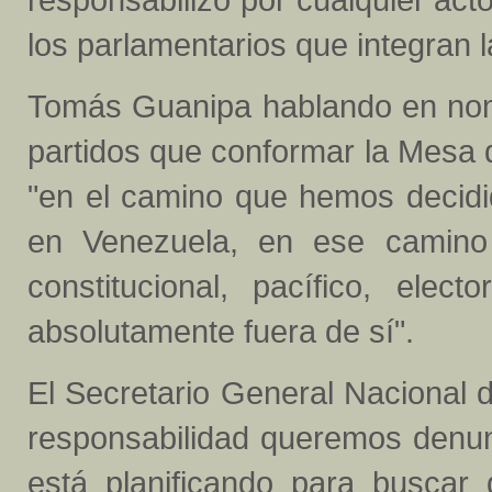
los parlamentarios que integran 
Tomás Guanipa hablando en nomb
partidos que conformar la Mesa
"en el camino que hemos decidi
en Venezuela, en ese camino
constitucional, pacífico, elec
absolutamente fuera de sí".
El Secretario General Nacional d
responsabilidad queremos denun
está planificando para buscar