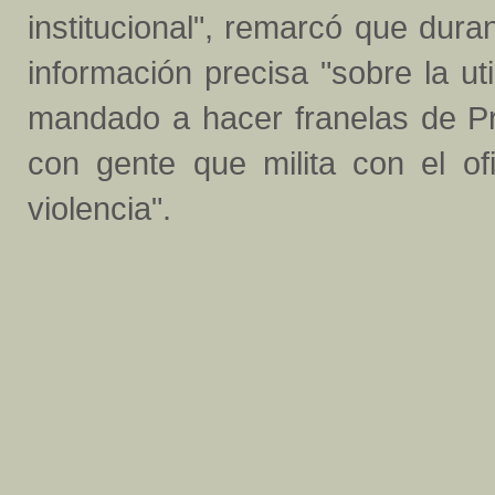
institucional", remarcó que dura
información precisa "sobre la ut
mandado a hacer franelas de Pri
con gente que milita con el of
violencia".