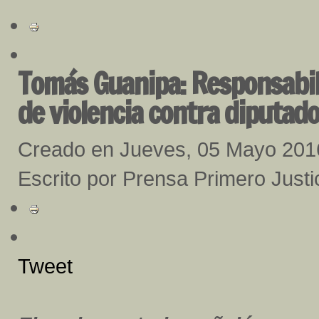
Tomás Guanipa: Responsabili
de violencia contra diputad
Creado en Jueves, 05 Mayo 201
Escrito por Prensa Primero Justi
Tweet