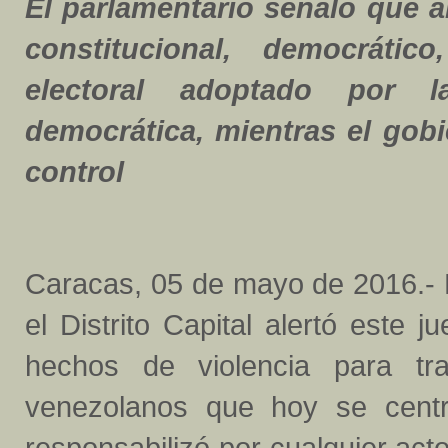
El parlamentario señaló que a
constitucional, democrático
electoral adoptado por la
democrática, mientras el gobi
control
Caracas, 05 de mayo de 2016.- 
el Distrito Capital alertó este 
hechos de violencia para tra
venezolanos que hoy se centr
responsabilizó por cualquier acto