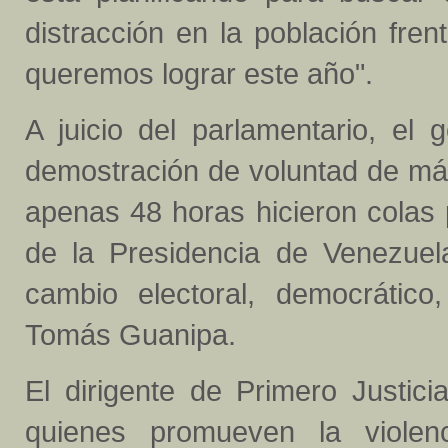
distracción en la población fre
queremos lograr este año".
A juicio del parlamentario, el
demostración de voluntad de má
apenas 48 horas hicieron colas 
de la Presidencia de Venezuel
cambio electoral, democrático,
Tomás Guanipa.
El dirigente de Primero Justic
quienes promueven la violen