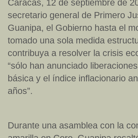
Caracas, 12 de septiembre de 20
secretario general de Primero Ju
Guanipa, el Gobierno hasta el 
tomado una sola medida estructu
contribuya a resolver la crisis ec
“sólo han anunciado liberaciones
básica y el índice inflacionario 
años”.
Durante una asamblea con la com
amarilla en Coro, Guanipa resalt