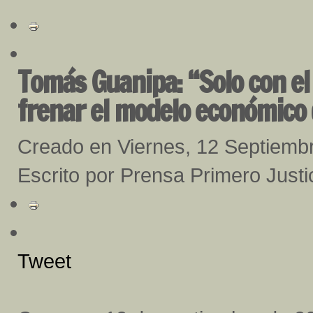
Tomás Guanipa: “Solo con e
frenar el modelo económico
Creado en Viernes, 12 Septiemb
Escrito por Prensa Primero Justi
Tweet