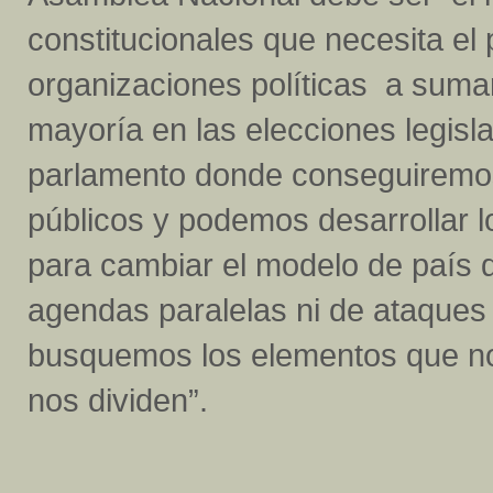
constitucionales que necesita el
organizaciones políticas a sumar
mayoría en las elecciones legisla
parlamento donde conseguiremos
públicos y podemos desarrollar 
para cambiar el modelo de país
agendas paralelas ni de ataques 
busquemos los elementos que no
nos dividen”.