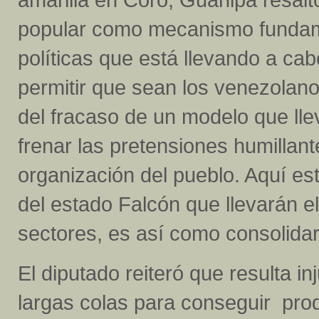
popular como mecanismo fundame
políticas que está llevando a c
permitir que sean los venezolan
del fracaso de un modelo que ll
frenar las pretensiones humillan
organización del pueblo. Aquí es
del estado Falcón que llevarán 
sectores, es así como consolida
El diputado reiteró que resulta i
largas colas para conseguir pr