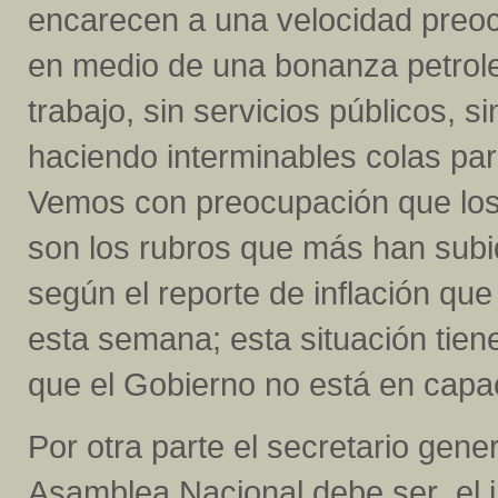
encarecen a una velocidad preoc
en medio de una bonanza petrole
trabajo, sin servicios públicos, s
haciendo interminables colas pa
Vemos con preocupación que los 
son los rubros que más han subi
según el reporte de inflación qu
esta semana; esta situación tien
que el Gobierno no está en capac
Por otra parte el secretario gene
Asamblea Nacional debe ser el i