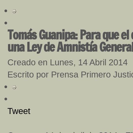
Tomás Guanipa: Para que el d
una Ley de Amnistía Genera
Creado en Lunes, 14 Abril 2014
Escrito por Prensa Primero Justi
Tweet