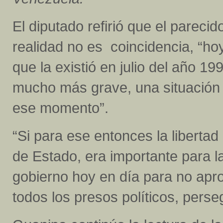
El diputado refirió que el pareci
realidad no es coincidencia, “hoy
que la existió en julio del año 19
mucho más grave, una situación
ese momento”.
“Si para ese entonces la liberta
de Estado, era importante para 
gobierno hoy en día para no apro
todos los presos políticos, perse