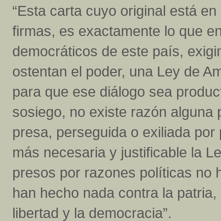
“Esta carta cuyo original está e
firmas, es exactamente lo que e
democráticos de este país, exig
ostentan el poder, una Ley de Am
para que ese diálogo sea producti
sosiego, no existe razón alguna
presa, perseguida o exiliada por 
más necesaria y justificable la 
presos por razones políticas no 
han hecho nada contra la patria,
libertad y la democracia”.