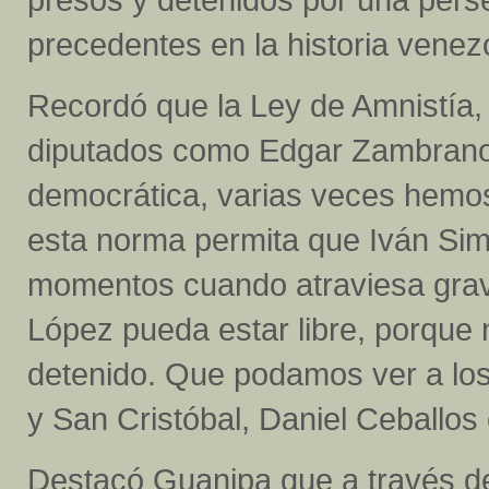
precedentes en la historia venez
Recordó que la Ley de Amnistía, 
diputados como Edgar Zambrano y
democrática, varias veces hemos
esta norma permita que Iván Simon
momentos cuando atraviesa grav
López pueda estar libre, porque
detenido. Que podamos ver a lo
y San Cristóbal, Daniel Ceballos 
Destacó Guanipa que a través de