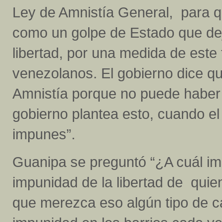
Ley de Amnistía General, para q
como un golpe de Estado que de
libertad, por una medida de este 
venezolanos. El gobierno dice q
Amnistía porque no puede haber
gobierno plantea esto, cuando e
impunes”.
Guanipa se preguntó “¿A cuál imp
impunidad de la libertad de qu
que merezca eso algún tipo de ca