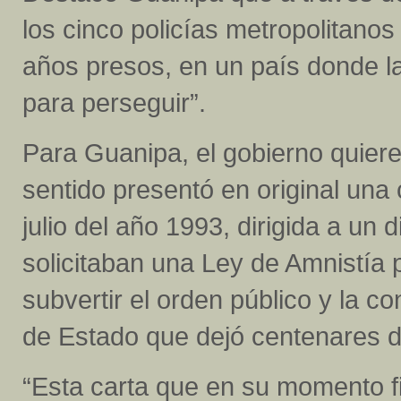
los cinco policías metropolitanos
años presos, en un país donde la 
para perseguir”.
Para Guanipa, el gobierno quiere
sentido presentó en original una
julio del año 1993, dirigida a un 
solicitaban una Ley de Amnistía 
subvertir el orden público y la c
de Estado que dejó centenares 
“Esta carta que en su momento f