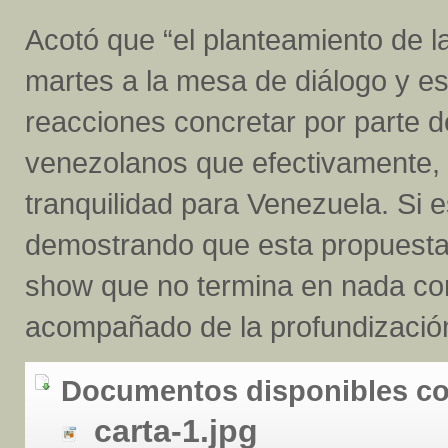
Acotó que “el planteamiento de l
martes a la mesa de diálogo y es
reacciones concretar por parte d
venezolanos que efectivamente, 
tranquilidad para Venezuela. Si e
demostrando que esta propuesta 
show que no termina en nada conc
acompañado de la profundización 
Documentos disponibles co
carta-1.jpg