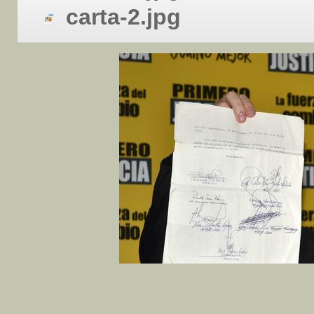
carta-2.jpg