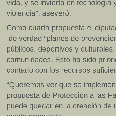
vida, y se invierta en tecnología
violencia”, aseveró.
Como cuarta propuesta el diputa
de verdad “planes de prevención
públicos, deportivos y culturales
comunidades. Esto ha sido prior
contado con los recursos suficien
“Queremos ver que se implement
propuesta de Protección a las Fam
puede quedar en la creación de u