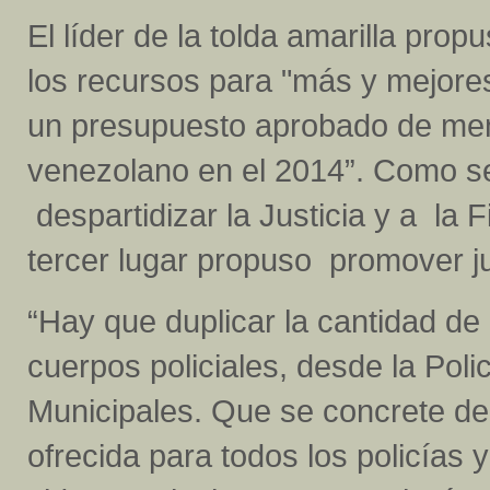
El líder de la tolda amarilla pro
los recursos para "más y mejores
un presupuesto aprobado de men
venezolano en el 2014”. Como s
despartidizar la Justicia y a la 
tercer lugar propuso promover j
“Hay que duplicar la cantidad de 
cuerpos policiales, desde la Poli
Municipales. Que se concrete d
ofrecida para todos los policías 