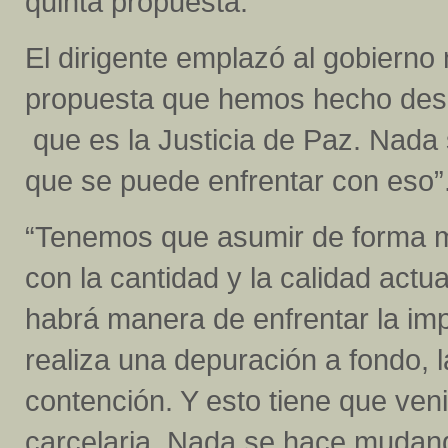
quinta propuesta.
El dirigente emplazó al gobiern
propuesta que hemos hecho des
que es la Justicia de Paz. Nada
que se puede enfrentar con eso”
“Tenemos que asumir de forma mu
con la cantidad y la calidad actua
habrá manera de enfrentar la imp
realiza una depuración a fondo, 
contención. Y esto tiene que ven
carcelaria. Nada se hace mudand