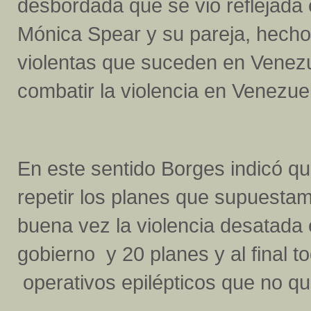
desbordada que se vio reflejada e
Mónica Spear y su pareja, hecho
violentas que suceden en Venezue
combatir la violencia en Venezuel
En este sentido Borges indicó qu
repetir los planes que supuestam
buena vez la violencia desatada
gobierno y 20 planes y al final 
operativos epilépticos que no q