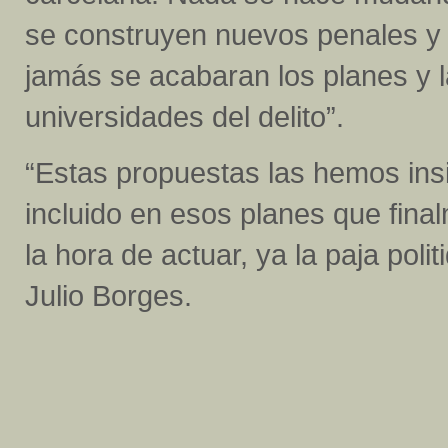
se construyen nuevos penales y 
jamás se acabaran los planes y l
universidades del delito”.
“Estas propuestas las hemos ins
incluido en esos planes que fin
la hora de actuar, ya la paja poli
Julio Borges.