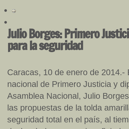
Julio Borges: Primero Justi
para la seguridad
Caracas, 10 de enero de 2014.- 
nacional de Primero Justicia y di
Asamblea Nacional, Julio Borges,
las propuestas de la tolda amaril
seguridad total en el país, al ti