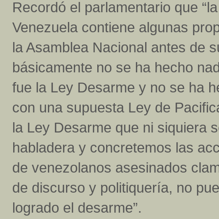
Recordó el parlamentario que “l
Venezuela contiene algunas pro
la Asamblea Nacional antes de s
básicamente no se ha hecho nad
fue la Ley Desarme y no se ha h
con una supuesta Ley de Pacific
la Ley Desarme que ni siquiera 
habladera y concretemos las acci
de venezolanos asesinados clam
de discurso y politiquería, no pu
logrado el desarme”.