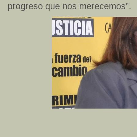
progreso que nos merecemos”.