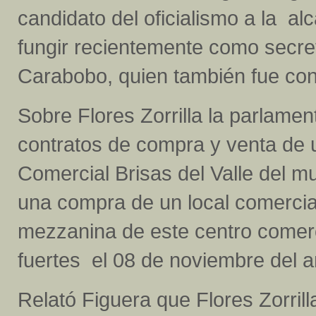
candidato del oficialismo a la al
fungir recientemente como secret
Carabobo, quien también fue conc
Sobre Flores Zorrilla la parlamen
contratos de compra y venta de u
Comercial Brisas del Valle del m
una compra de un local comercia
mezzanina de este centro comerci
fuertes el 08 de noviembre del
Relató Figuera que Flores Zorrilla