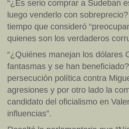
“¿Es serio comprar a Sudeban este
luego venderlo con sobreprecio?
tiempo que consideró “preocupante
quienes son los verdaderos corr
“¿Quiénes manejan los dólares 
fantasmas y se han beneficiado
persecución política contra Mig
agresiones y por otro lado la co
candidato del oficialismo en Vale
influencias”.