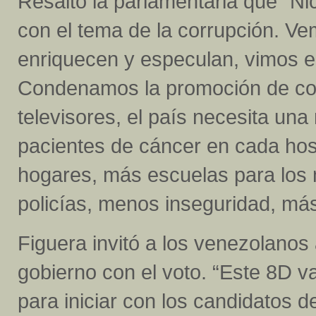
Resaltó la parlamentaria que “Ni
con el tema de la corrupción. Ve
enriquecen y especulan, vimos e
Condenamos la promoción de co
televisores, el país necesita una
pacientes de cáncer en cada hosp
hogares, más escuelas para los 
policías, menos inseguridad, má
Figuera invitó a los venezolanos 
gobierno con el voto. “Este 8D
para iniciar con los candidatos d