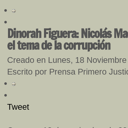
Dinorah Figuera: Nicolás Ma
el tema de la corrupción
Creado en Lunes, 18 Noviembre
Escrito por Prensa Primero Justi
Tweet