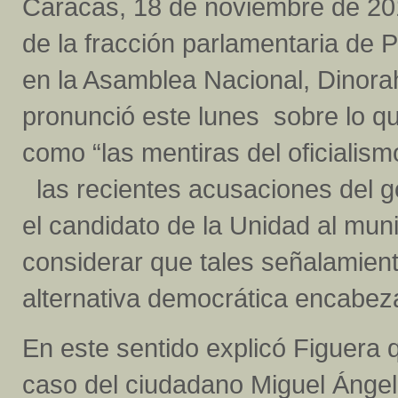
Caracas, 18 de noviembre de 201
de la fracción parlamentaria de P
en la Asamblea Nacional, Dinora
pronunció este lunes sobre lo q
como “las mentiras del oficialism
las recientes acusaciones del g
el candidato de la Unidad al muni
considerar que tales señalamien
alternativa democrática encabeza
En este sentido explicó Figuera 
caso del ciudadano Miguel Ángel F