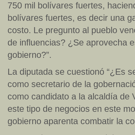
750 mil bolívares fuertes, hacie
bolívares fuertes, es decir una 
costo. Le pregunto al pueblo ven
de influencias? ¿Se aprovecha es
gobierno?”.
La diputada se cuestionó “¿Es se
como secretario de la gobernaci
como candidato a la alcaldía de V
este tipo de negocios en este 
gobierno aparenta combatir la co