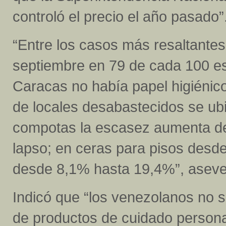
controló el precio el año pasado”
“Entre los casos más resaltantes
septiembre en 79 de cada 100 es
Caracas no había papel higiénic
de locales desabastecidos se ubi
compotas la escasez aumenta d
lapso; en ceras para pisos desd
desde 8,1% hasta 19,4%”, aseve
Indicó que “los venezolanos no s
de productos de cuidado persona