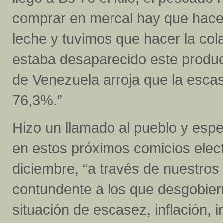
comprar en mercal hay que hacer h
leche y tuvimos que hacer la col
estaba desaparecido este product
de Venezuela arroja que la escase
76,3%.”
Hizo un llamado al pueblo y espe
en estos próximos comicios elect
diciembre, “a través de nuestros
contundente a los que desgobie
situación de escasez, inflación,