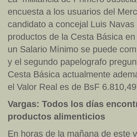
encuesta a los usuarios del Merca
candidato a concejal Luis Navas 
productos de la Cesta Básica en
un Salario Mínimo se puede comp
y el segundo papelografo pregun
Cesta Básica actualmente ademá
el Valor Real es de BsF 6.810,49
Vargas: Todos los días encont
productos alimenticios
En horas de la mañana de este vi