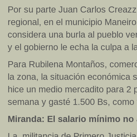
Por su parte Juan Carlos Creazz
regional, en el municipio Maneir
considera una burla al pueblo 
y el gobierno le echa la culpa a l
Para Rubilena Montaños, comerc
la zona, la situación económica
hice un medio mercadito para 2 
semana y gasté 1.500 Bs, como vi
Miranda: El salario mínimo no
La militancia de Primero Justici