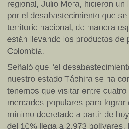
regional, Julio Mora, hicieron u
por el desabastecimiento que se 
territorio nacional, de manera es
están llevando los productos de 
Colombia.
Señaló que “el desabastecimient
nuestro estado Táchira se ha con
tenemos que visitar entre cuatro
mercados populares para lograr 
mínimo decretado a partir de ho
del 10% llega a 2.973 bolívares,