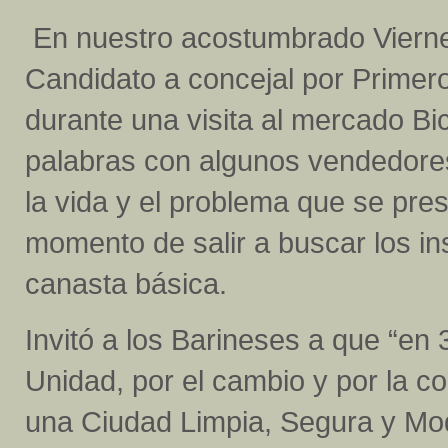
En nuestro acostumbrado Viernes
Candidato a concejal por Primer
durante una visita al mercado Bi
palabras con algunos vendedores
la vida y el problema que se pres
momento de salir a buscar los i
canasta básica.
Invitó a los Barineses a que “en
Unidad, por el cambio y por la c
una Ciudad Limpia, Segura y Mod