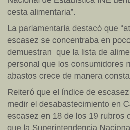
cesta alimentaria”.
La parlamentaria destacó que “a
escasez se concentraba en pocos 
demuestran que la lista de alim
personal que los consumidores 
abastos crece de manera consta
Reiteró que el índice de escasez
medir el desabastecimiento en Ca
escasez en 18 de los 19 rubros d
que la Superintendencia Naciona