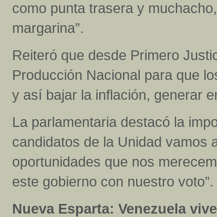
como punta trasera y muchacho,
margarina”.
Reiteró que desde Primero Justi
Producción Nacional para que l
y así bajar la inflación, generar 
La parlamentaria destacó la impo
candidatos de la Unidad vamos a
oportunidades que nos merecemos
este gobierno con nuestro voto”.
Nueva Esparta: Venezuela viv