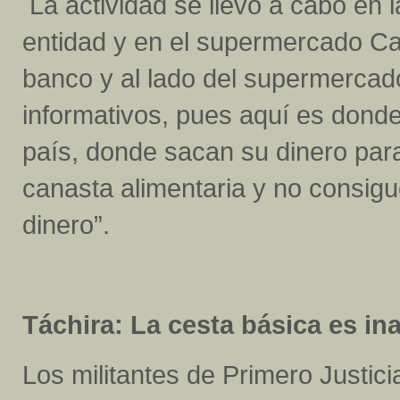
La actividad se llevó a cabo en l
entidad y en el supermercado Car
banco y al lado del supermercad
informativos, pues aquí es donde
país, donde sacan su dinero para 
canasta alimentaria y no consigu
dinero”.
Táchira: La cesta básica es in
Los militantes de Primero Justic