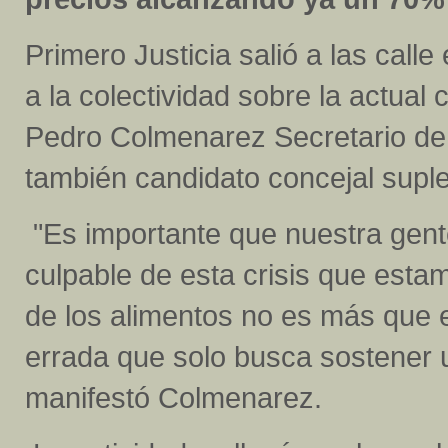
Primero Justicia salió a las call
a la colectividad sobre la actual c
Pedro Colmenarez Secretario de 
también candidato concejal suple
"Es importante que nuestra gent
culpable de esta crisis que estam
de los alimentos no es más que e
errada que solo busca sostener u
manifestó Colmenarez.