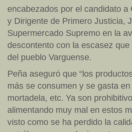
encabezados por el candidato a C
y Dirigente de Primero Justicia, 
Supermercado Supremo en la ave
descontento con la escasez que 
del pueblo Varguense.
Peña aseguró que “los productos
más se consumen y se gasta en f
mortadela, etc. Ya son prohibitiv
alimentando muy mal en estos m
visto como se ha perdido la cali