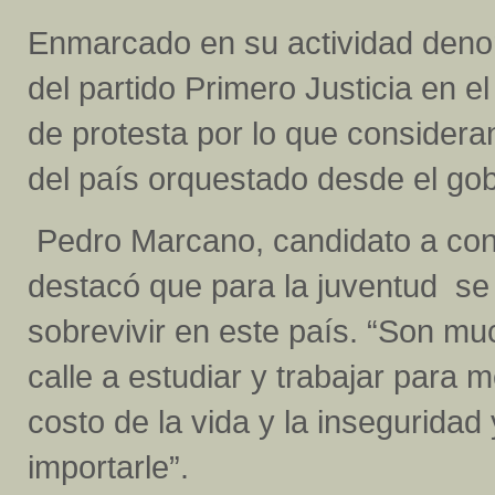
Enmarcado en su actividad denomi
del partido Primero Justicia en 
de protesta por lo que consider
del país orquestado desde el gob
Pedro Marcano, candidato a conc
destacó que para la juventud se
sobrevivir en este país. “Son m
calle a estudiar y trabajar para m
costo de la vida y la inseguridad
importarle”.