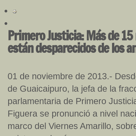
Primero Justicia: Más de 15
están desparecidos de los a
01 de noviembre de 2013.- Desd
de Guaicaipuro, la jefa de la frac
parlamentaria de Primero Justici
Figuera se pronunció a nivel nac
marco del Viernes Amarillo, sobr