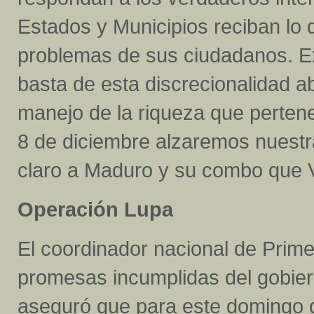
Estados y Municipios reciban lo 
problemas de sus ciudadanos. Ex
basta de esta discrecionalidad ab
manejo de la riqueza que pertene
8 de diciembre alzaremos nuestr
claro a Maduro y su combo que 
Operación Lupa
El coordinador nacional de Prime
promesas incumplidas del gobiern
aseguró que para este domingo 