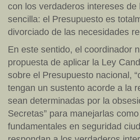
con los verdaderos intereses de
sencilla: el Presupuesto es tota
divorciado de las necesidades re
En este sentido, el coordinador na
propuesta de aplicar la Ley Canda
sobre el Presupuesto nacional, 
tengan un sustento acorde a la re
sean determinadas por la obsesió
Secretas” para manejarlas como 
fundamentales en seguridad ciuda
respondan a los verdaderos inte