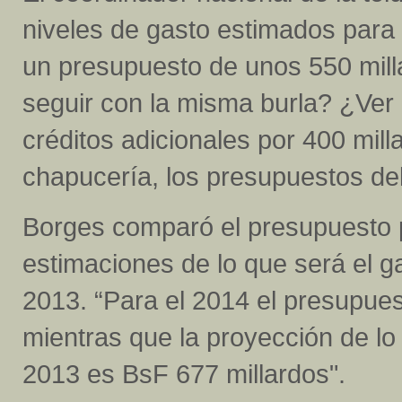
niveles de gasto estimados para 
un presupuesto de unos 550 mill
seguir con la misma burla? ¿Ver
créditos adicionales por 400 mil
chapucería, los presupuestos de
Borges comparó el presupuesto p
estimaciones de lo que será el g
2013. “Para el 2014 el presupues
mientras que la proyección de lo
2013 es BsF 677 millardos".