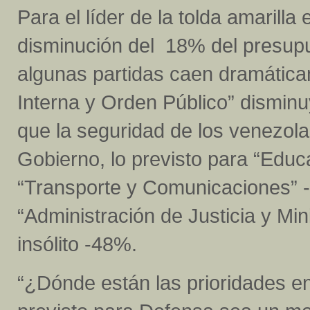
Para el líder de la tolda amarilla
disminución del 18% del presupues
algunas partidas caen dramática
Interna y Orden Público” dismin
que la seguridad de los venezola
Gobierno, lo previsto para “Edu
“Transporte y Comunicaciones” -
“Administración de Justicia y Min
insólito -48%.
“¿Dónde están las prioridades e