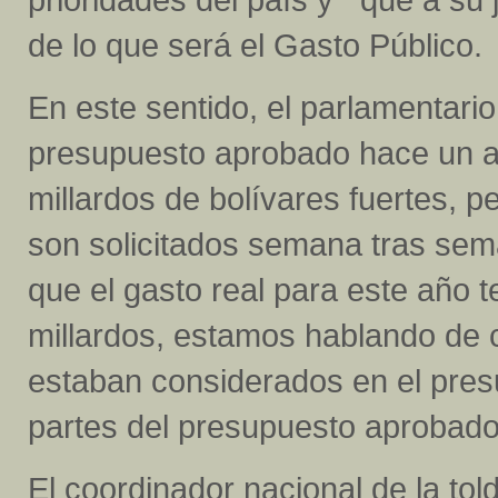
de lo que será el Gasto Público.
En este sentido, el parlamentario
presupuesto aprobado hace un añ
millardos de bolívares fuertes, p
son solicitados semana tras sem
que el gasto real para este año 
millardos, estamos hablando de c
estaban considerados en el presu
partes del presupuesto aprobado
El coordinador nacional de la tol