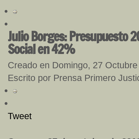
Julio Borges: Presupuesto 2
Social en 42%
Creado en Domingo, 27 Octubre
Escrito por Prensa Primero Justi
Tweet