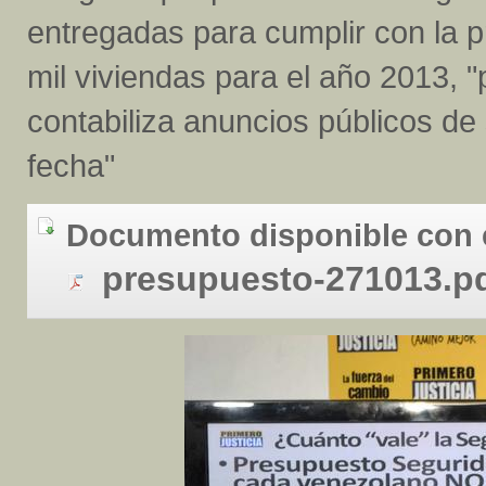
entregadas para cumplir con la 
mil viviendas para el año 2013, 
contabiliza anuncios públicos de
fecha"
Documento disponible con 
presupuesto-271013.p