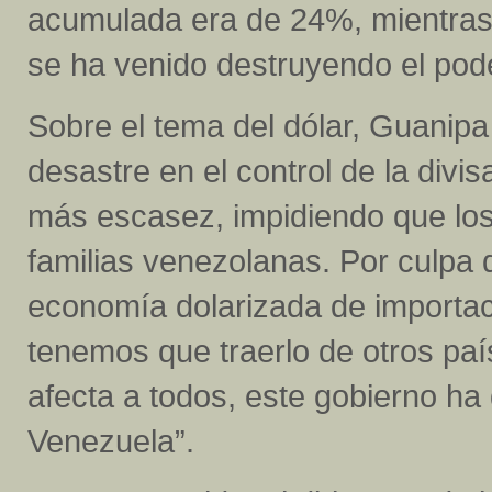
acumulada era de 24%, mientras
se ha venido destruyendo el pode
Sobre el tema del dólar, Guanip
desastre en el control de la divi
más escasez, impidiendo que los
familias venezolanas. Por culpa
economía dolarizada de importa
tenemos que traerlo de otros paí
afecta a todos, este gobierno ha
Venezuela”.