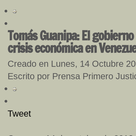
Tomás Guanipa: El gobierno e
crisis económica en Venezue
Creado en Lunes, 14 Octubre 2
Escrito por Prensa Primero Justi
Tweet