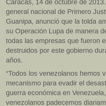
Caracas, 14 de octubre de 2013.-
general nacional de Primero Just
Guanipa, anunció que la tolda ama
su Operación Lupa de manera de
todas las empresas que fueron 
destruidos por este gobierno dur
años.
“Todos los venezolanos hemos v
mecanismo para evadir el desas
guerra económica en Venezuela, 
venezolanos padecemos diariament