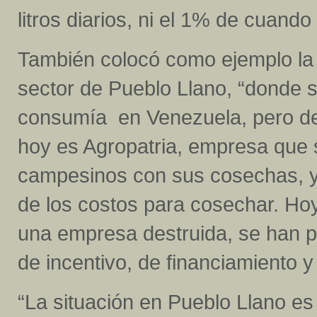
litros diarios, ni el 1% de cuando
También colocó como ejemplo la 
sector de Pueblo Llano, “donde 
consumía en Venezuela, pero de
hoy es Agropatria, empresa que 
campesinos con sus cosechas, y
de los costos para cosechar. Ho
una empresa destruida, se han pe
de incentivo, de financiamiento 
“La situación en Pueblo Llano es