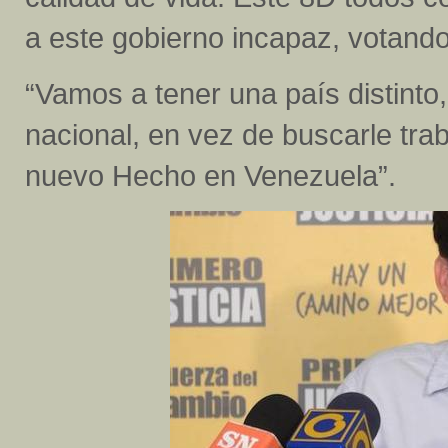
a este gobierno incapaz, votando
“Vamos a tener una país distinto
nacional, en vez de buscarle trab
nuevo Hecho en Venezuela”.