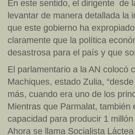
En este sentido, el dirigente de 
levantar de manera detallada la
que este gobierno ha expropiado
claramente que la política econó
desastrosa para el país y que son
El parlamentario a la AN colocó
Machiques, estado Zulia, “desde
más, cuando era uno de los princi
Mientras que Parmalat, también
capacidad para producir 1 millón 
Ahora se llama Socialista Lácte