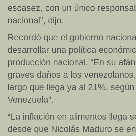
escasez, con un único responsabl
nacional”, dijo.
Recordó que el gobierno naciona
desarrollar una política económic
producción nacional. “En su afán 
graves daños a los venezolanos
largo que llega ya al 21%, según
Venezuela”.
“La inflación en alimentos llega 
desde que Nicolás Maduro se enca