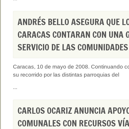
ANDRÉS BELLO ASEGURA QUE L
CARACAS CONTARAN CON UNA G
SERVICIO DE LAS COMUNIDADES
Caracas, 10 de mayo de 2008. Continuando c
su recorrido por las distintas parroquias del
...
CARLOS OCARIZ ANUNCIA APOYO
COMUNALES CON RECURSOS VÍ