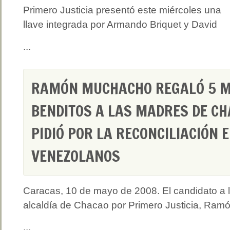
Primero Justicia presentó este miércoles una
llave integrada por Armando Briquet y David
...
RAMÓN MUCHACHO REGALÓ 5 M
BENDITOS A LAS MADRES DE CHA
PIDIÓ POR LA RECONCILIACIÓN 
VENEZOLANOS
Caracas, 10 de mayo de 2008. El candidato a 
alcaldía de Chacao por Primero Justicia, Ram
...