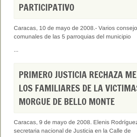
PARTICIPATIVO
Caracas, 10 de mayo de 2008.- Varios consej
comunales de las 5 parroquias del municipio
...
PRIMERO JUSTICIA RECHAZA ME
LOS FAMILIARES DE LA VICTIM
MORGUE DE BELLO MONTE
Caracas, 9 de mayo de 2008. Elenis Rodrígue
secretaria nacional de Justicia en la Calle de