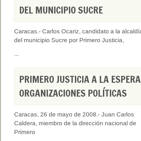
DEL MUNICIPIO SUCRE
Caracas.- Carlos Ocariz, candidato a la alcaldí
del municipio Sucre por Primero Justicia,
...
PRIMERO JUSTICIA A LA ESPER
ORGANIZACIONES POLÍTICAS
Caracas, 26 de mayo de 2008.- Juan Carlos
Caldera, miembro de la dirección nacional de
Primero