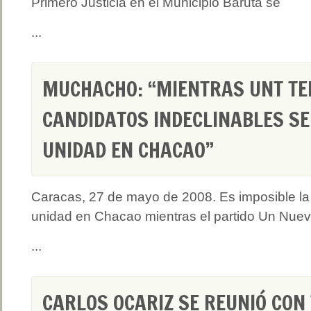
Primero Justicia en el Municipio Baruta se
...
MUCHACHO: “MIENTRAS UNT TE
CANDIDATOS INDECLINABLES SE
UNIDAD EN CHACAO”
Caracas, 27 de mayo de 2008. Es imposible la
unidad en Chacao mientras el partido Un Nue
...
CARLOS OCARIZ SE REUNIÓ CON