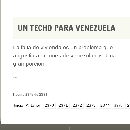
...
UN TECHO PARA VENEZUELA
La falta de vivienda es un problema que
angustia a millones de venezolanos. Una
gran porción
...
Página 2375 de 2384
Inicio
Anterior
2370
2371
2372
2373
2374
2
2375