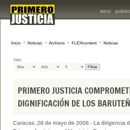
INICIO
QUIÉNE
Inicio
Noticias
Archivos
FLEXIcontent
Noticias
Filtro
Filtrar
PRIMERO JUSTICIA COMPROMET
DIGNIFICACIÓN DE LOS BARUTE
Caracas, 28 de mayo de 2008.- La dirigencia 