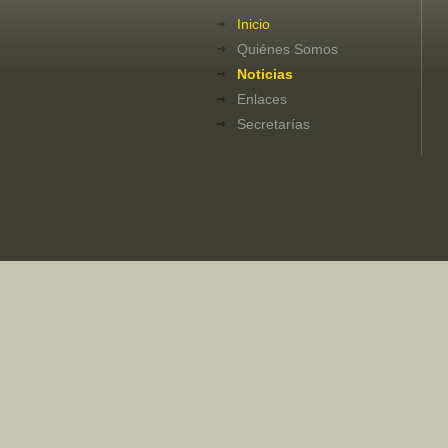
Inicio
Quiénes Somos
Noticias
Enlaces
Secretarías