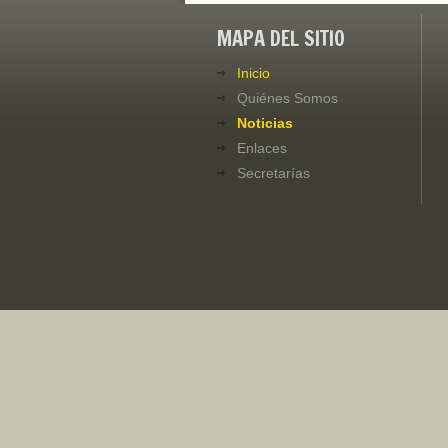
MAPA DEL SITIO
Inicio
Quiénes Somos
Noticias
Enlaces
Secretarías