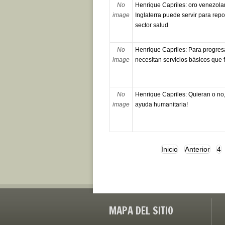
No
Henrique Capriles: oro venezola
image
Inglaterra puede servir para repo
sector salud
No
Henrique Capriles: Para progres
image
necesitan servicios básicos que
No
Henrique Capriles: Quieran o no
image
ayuda humanitaria!
Inicio
Anterior
4
MAPA DEL SITIO