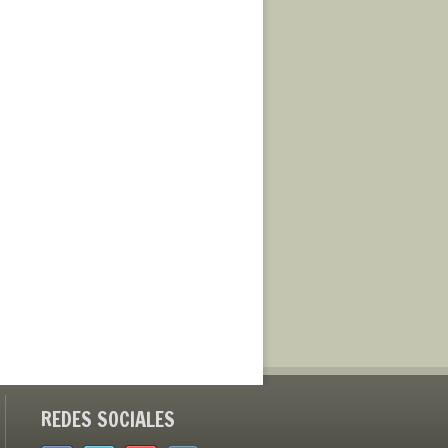
REDES SOCIALES