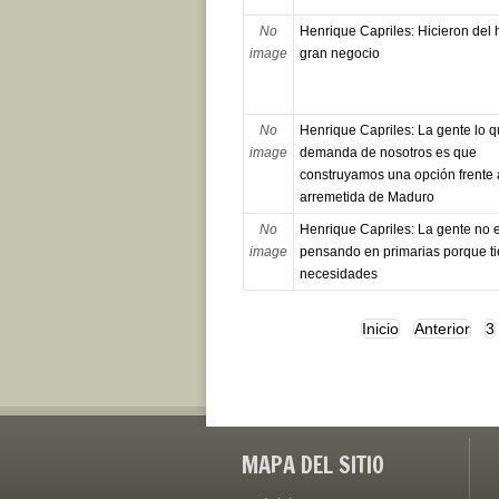
No
Henrique Capriles: Hicieron del
image
gran negocio
No
Henrique Capriles: La gente lo 
image
demanda de nosotros es que
construyamos una opción frente 
arremetida de Maduro
No
Henrique Capriles: La gente no 
image
pensando en primarias porque ti
necesidades
Inicio
Anterior
3
MAPA DEL SITIO