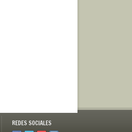
REDES SOCIALES